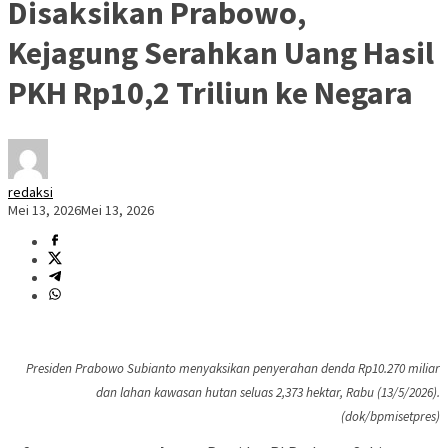
Disaksikan Prabowo,
Kejagung Serahkan Uang Hasil
PKH Rp10,2 Triliun ke Negara
redaksi
Mei 13, 2026
Mei 13, 2026
Presiden Prabowo Subianto menyaksikan penyerahan denda Rp10.270 miliar
dan lahan kawasan hutan seluas 2,373 hektar, Rabu (13/5/2026).
(dok/bpmisetpres)