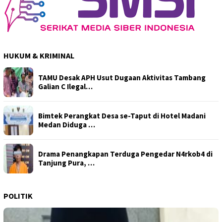
HUKUM & KRIMINAL
TAMU Desak APH Usut Dugaan Aktivitas Tambang
Galian C Ilegal…
Bimtek Perangkat Desa se-Taput di Hotel Madani
Medan Diduga …
Drama Penangkapan Terduga Pengedar N4rkob4 di
Tanjung Pura, …
POLITIK