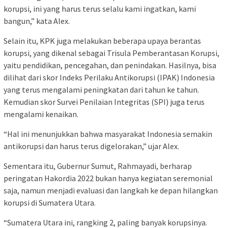
korupsi, ini yang harus terus selalu kami ingatkan, kami
bangun,” kata Alex.
Selain itu, KPK juga melakukan beberapa upaya berantas
korupsi, yang dikenal sebagai Trisula Pemberantasan Korupsi,
yaitu pendidikan, pencegahan, dan penindakan. Hasilnya, bisa
dilihat dari skor Indeks Perilaku Antikorupsi (IPAK) Indonesia
yang terus mengalami peningkatan dari tahun ke tahun.
Kemudian skor Survei Penilaian Integritas (SPI) juga terus
mengalami kenaikan.
“Hal ini menunjukkan bahwa masyarakat Indonesia semakin
antikorupsi dan harus terus digelorakan,” ujar Alex.
Sementara itu, Gubernur Sumut, Rahmayadi, berharap
peringatan Hakordia 2022 bukan hanya kegiatan seremonial
saja, namun menjadi evaluasi dan langkah ke depan hilangkan
korupsi di Sumatera Utara.
“Sumatera Utara ini, rangking 2, paling banyak korupsinya.