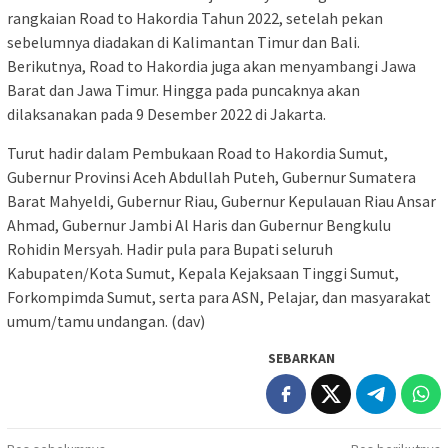
rangkaian Road to Hakordia Tahun 2022, setelah pekan
sebelumnya diadakan di Kalimantan Timur dan Bali.
Berikutnya, Road to Hakordia juga akan menyambangi Jawa
Barat dan Jawa Timur. Hingga pada puncaknya akan
dilaksanakan pada 9 Desember 2022 di Jakarta.
Turut hadir dalam Pembukaan Road to Hakordia Sumut,
Gubernur Provinsi Aceh Abdullah Puteh, Gubernur Sumatera
Barat Mahyeldi, Gubernur Riau, Gubernur Kepulauan Riau Ansar
Ahmad, Gubernur Jambi Al Haris dan Gubernur Bengkulu
Rohidin Mersyah. Hadir pula para Bupati seluruh
Kabupaten/Kota Sumut, Kepala Kejaksaan Tinggi Sumut,
Forkompimda Sumut, serta para ASN, Pelajar, dan masyarakat
umum/tamu undangan. (dav)
SEBARKAN