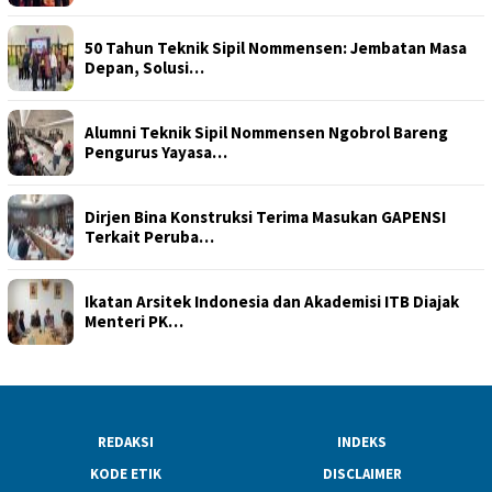
50 Tahun Teknik Sipil Nommensen: Jembatan Masa
Depan, Solusi…
Alumni Teknik Sipil Nommensen Ngobrol Bareng
Pengurus Yayasa…
Dirjen Bina Konstruksi Terima Masukan GAPENSI
Terkait Peruba…
Ikatan Arsitek Indonesia dan Akademisi ITB Diajak
Menteri PK…
REDAKSI
INDEKS
KODE ETIK
DISCLAIMER