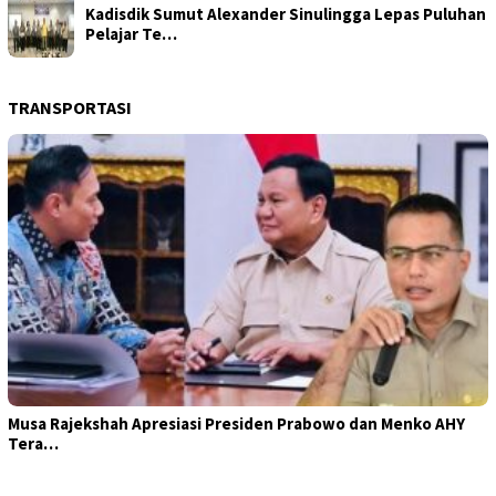
Kadisdik Sumut Alexander Sinulingga Lepas Puluhan
Pelajar Te…
TRANSPORTASI
Musa Rajekshah Apresiasi Presiden Prabowo dan Menko AHY
Tera…