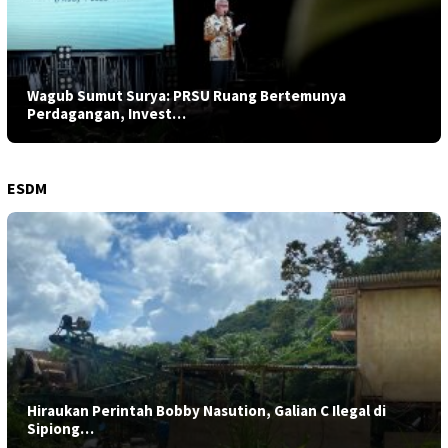
Wagub Sumut Surya: PRSU Ruang Bertemunya
Perdagangan, Invest…
ESDM
Hiraukan Perintah Bobby Nasution, Galian C Ilegal di
Sipiong…