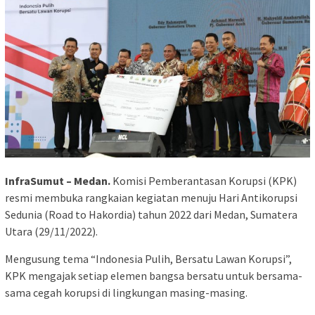
InfraSumut – Medan.
Komisi Pemberantasan Korupsi (KPK)
resmi membuka rangkaian kegiatan menuju Hari Antikorupsi
Sedunia (Road to Hakordia) tahun 2022 dari Medan, Sumatera
Utara (29/11/2022).
Mengusung tema “Indonesia Pulih, Bersatu Lawan Korupsi”,
KPK mengajak setiap elemen bangsa bersatu untuk bersama-
sama cegah korupsi di lingkungan masing-masing.