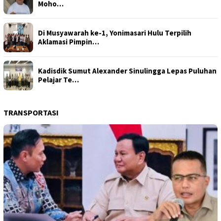
Moho…
Di Musyawarah ke-1, Yonimasari Hulu Terpilih
Aklamasi Pimpin…
Kadisdik Sumut Alexander Sinulingga Lepas Puluhan
Pelajar Te…
TRANSPORTASI