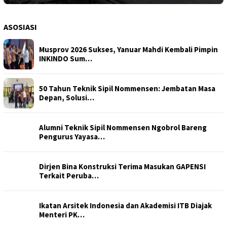
ASOSIASI
Musprov 2026 Sukses, Yanuar Mahdi Kembali Pimpin
INKINDO Sum…
50 Tahun Teknik Sipil Nommensen: Jembatan Masa
Depan, Solusi…
Alumni Teknik Sipil Nommensen Ngobrol Bareng
Pengurus Yayasa…
Dirjen Bina Konstruksi Terima Masukan GAPENSI
Terkait Peruba…
Ikatan Arsitek Indonesia dan Akademisi ITB Diajak
Menteri PK…