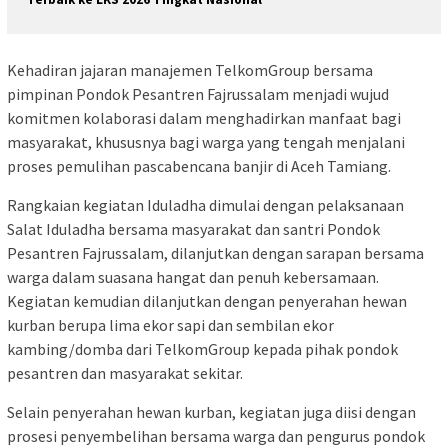
Kehadiran jajaran manajemen TelkomGroup bersama
pimpinan Pondok Pesantren Fajrussalam menjadi wujud
komitmen kolaborasi dalam menghadirkan manfaat bagi
masyarakat, khususnya bagi warga yang tengah menjalani
proses pemulihan pascabencana banjir di Aceh Tamiang.
Rangkaian kegiatan Iduladha dimulai dengan pelaksanaan
Salat Iduladha bersama masyarakat dan santri Pondok
Pesantren Fajrussalam, dilanjutkan dengan sarapan bersama
warga dalam suasana hangat dan penuh kebersamaan.
Kegiatan kemudian dilanjutkan dengan penyerahan hewan
kurban berupa lima ekor sapi dan sembilan ekor
kambing/domba dari TelkomGroup kepada pihak pondok
pesantren dan masyarakat sekitar.
Selain penyerahan hewan kurban, kegiatan juga diisi dengan
prosesi penyembelihan bersama warga dan pengurus pondok