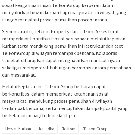
sosial keagamaan insan TelkomGroup berperan dalam
menyalurkan hewan kurban bagi masyarakat di wilayah yang
tengah menjalani proses pemulihan pascabencana.
Sementara itu, Telkom Property dan Telkom Akses turut
memperkuat kontribusi sosial perusahaan melalui kegiatan
kurban serta mendukung pemulihan infrastruktur dan aset
TelkomGroup di wilayah terdampak bencana. Kolaborasi
tersebut diharapkan dapat menghadirkan manfaat nyata
sekaligus mempererat hubungan harmonis antara perusahaan
dan masyarakat.
Melalui kegiatan ini, TelkomGroup berharap dapat
berkontribusi dalam memperkuat ketahanan sosial
masyarakat, mendukung proses pemulihan di wilayah
terdampak bencana, serta menciptakan dampak positif yang
berkelanjutan bagi Indonesia. (bps)
Hewan Kurban
Iduladha
Telkom
TelkomGroup