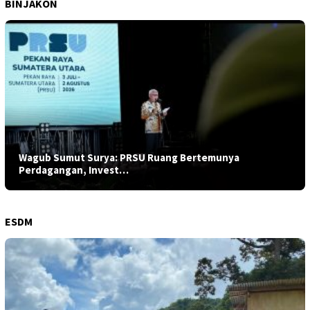
BINJAKON
Wagub Sumut Surya: PRSU Ruang Bertemunya
Perdagangan, Invest…
ESDM