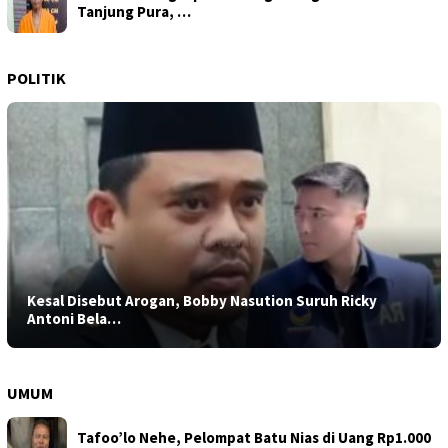
Tanjung Pura, …
POLITIK
Kesal Disebut Arogan, Bobby Nasution Suruh Ricky
Antoni Bela…
UMUM
Tafoo’lo Nehe, Pelompat Batu Nias di Uang Rp1.000