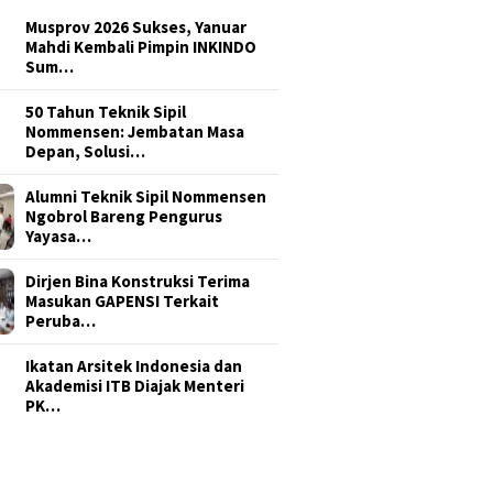
Musprov 2026 Sukses, Yanuar
Mahdi Kembali Pimpin INKINDO
Sum…
50 Tahun Teknik Sipil
Nommensen: Jembatan Masa
Depan, Solusi…
Alumni Teknik Sipil Nommensen
Ngobrol Bareng Pengurus
Yayasa…
Dirjen Bina Konstruksi Terima
Masukan GAPENSI Terkait
Peruba…
Ikatan Arsitek Indonesia dan
Akademisi ITB Diajak Menteri
PK…