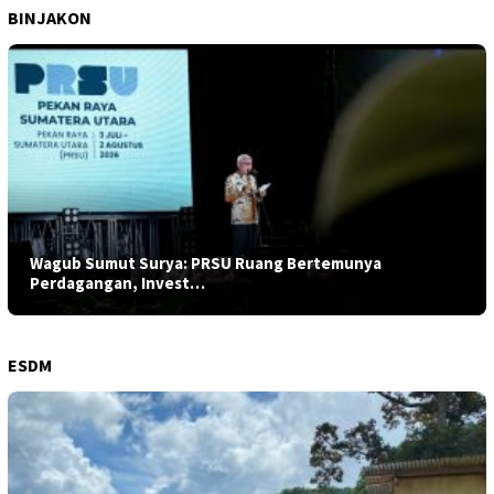
BINJAKON
Wagub Sumut Surya: PRSU Ruang Bertemunya
Perdagangan, Invest…
ESDM