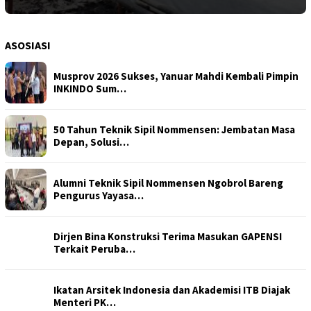
ASOSIASI
Musprov 2026 Sukses, Yanuar Mahdi Kembali Pimpin
INKINDO Sum…
50 Tahun Teknik Sipil Nommensen: Jembatan Masa
Depan, Solusi…
Alumni Teknik Sipil Nommensen Ngobrol Bareng
Pengurus Yayasa…
Dirjen Bina Konstruksi Terima Masukan GAPENSI
Terkait Peruba…
Ikatan Arsitek Indonesia dan Akademisi ITB Diajak
Menteri PK…