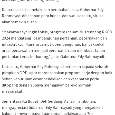
Kalau tidak bisa melakukan perubahan, kata Gubernur Edy
Rahmayadi dihadapan para bupati dan wali kota itu, situasi
akan semakin susah.
“Makanya saya ingin fokus, program (dalam Musrenbang RKPD
2024 mendatang) pembangunan pertanian, peternakan dan
infrastruktur. Karena dampak pembangunan, banyak sekali
areal persawahan menjadi perumahan dan membuat lahan
pertanian terus berkurang,” jelas Gubernur Edy Rahmayadi.
Untuk itu, Gubernur Edy Rahmayadi berpesan kepada seluruh
pimpinan OPD, agar merencanakan program kerja dengan baik.
Sebab kebutuhan dasar pendidikan dan kesehatan perlu
ditopang dengan upaya memajukan perekonomian
masyarakat.
Sementara itu Bupati Deli Serdang, Ashari Tambunan,
mengapresiasi Gubernur Edy Rahmayadi yang menjadikan
kabupatennya sebagai tuan rumah pelaksanaan Pra