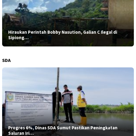
Hiraukan Perintah Bobby Nasution, Galian C Ilegal di
Sipiong…
SDA
Progres 6%, Dinas SDA Sumut Pastikan Peningkatan
Saluran Iri…