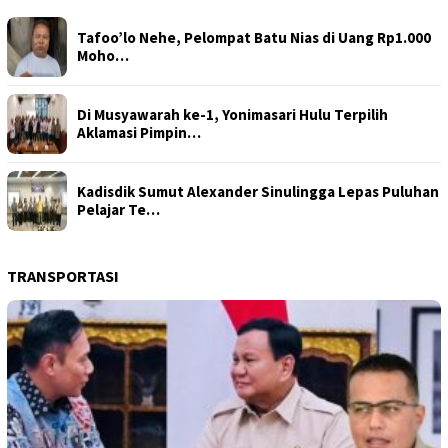
Tafoo’lo Nehe, Pelompat Batu Nias di Uang Rp1.000
Moho…
Di Musyawarah ke-1, Yonimasari Hulu Terpilih
Aklamasi Pimpin…
Kadisdik Sumut Alexander Sinulingga Lepas Puluhan
Pelajar Te…
TRANSPORTASI