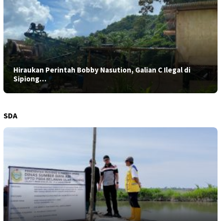
Hiraukan Perintah Bobby Nasution, Galian C Ilegal di
Sipiong…
SDA