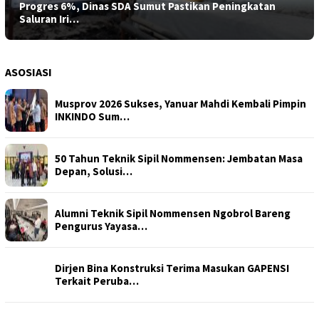
Progres 6%, Dinas SDA Sumut Pastikan Peningkatan
Saluran Iri…
ASOSIASI
Musprov 2026 Sukses, Yanuar Mahdi Kembali Pimpin
INKINDO Sum…
50 Tahun Teknik Sipil Nommensen: Jembatan Masa
Depan, Solusi…
Alumni Teknik Sipil Nommensen Ngobrol Bareng
Pengurus Yayasa…
Dirjen Bina Konstruksi Terima Masukan GAPENSI
Terkait Peruba…