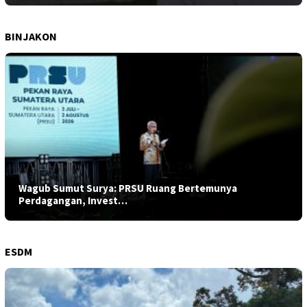
BINJAKON
Wagub Sumut Surya: PRSU Ruang Bertemunya
Perdagangan, Invest…
ESDM