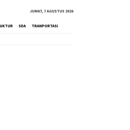
JUMAT, 7 AGUSTUS 2026
RUKTUR
SDA
TRANPORTASI