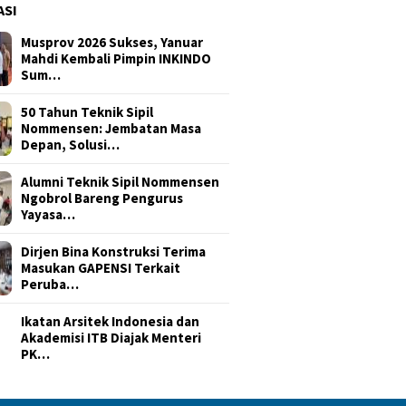
ASI
Musprov 2026 Sukses, Yanuar
Mahdi Kembali Pimpin INKINDO
Sum…
50 Tahun Teknik Sipil
Nommensen: Jembatan Masa
Depan, Solusi…
Alumni Teknik Sipil Nommensen
Ngobrol Bareng Pengurus
Yayasa…
Dirjen Bina Konstruksi Terima
Masukan GAPENSI Terkait
Peruba…
Ikatan Arsitek Indonesia dan
Akademisi ITB Diajak Menteri
PK…