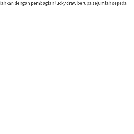
riahkan dengan pembagian lucky draw berupa sejumlah sepeda