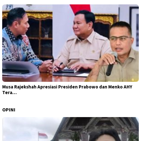
Musa Rajekshah Apresiasi Presiden Prabowo dan Menko AHY
Tera…
OPINI