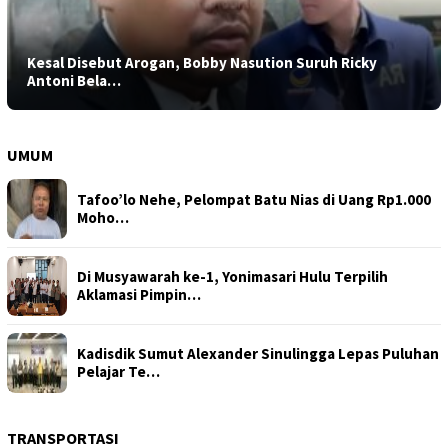
Kesal Disebut Arogan, Bobby Nasution Suruh Ricky
Antoni Bela…
UMUM
Tafoo’lo Nehe, Pelompat Batu Nias di Uang Rp1.000
Moho…
Di Musyawarah ke-1, Yonimasari Hulu Terpilih
Aklamasi Pimpin…
Kadisdik Sumut Alexander Sinulingga Lepas Puluhan
Pelajar Te…
TRANSPORTASI