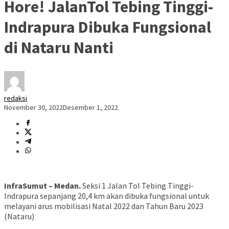
Hore! JalanTol Tebing Tinggi-
Indrapura Dibuka Fungsional
di Nataru Nanti
redaksi
November 30, 2022
Desember 1, 2022
InfraSumut – Medan.
Seksi 1 Jalan Tol Tebing Tinggi-
Indrapura sepanjang 20,4 km akan dibuka fungsional untuk
melayani arus mobilisasi Natal 2022 dan Tahun Baru 2023
(Nataru)