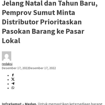
Jelang Natal dan Tahun Baru,
Pemprov Sumut Minta
Distributor Prioritaskan
Pasokan Barang ke Pasar
Lokal
redaksi
Desember 17, 2022
Desember 17, 2022
InfraSumut – Medan.
Untuk memastikan ketersediaan barang