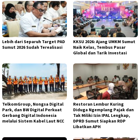
Lebih dari Separuh Target PAD
KKSU 2026: Ajang UMKM Sumut
Sumut 2026 Sudah Terealisasi
Naik Kelas, Tembus Pasar
Global dan Tarik Investasi
TelkomGroup, Nongsa Digital
Restoran Lembur Kuring
Park, dan BW Digital Perkuat
Diduga Ngemplang Pajak dan
Gerbang Digital Indonesia
Tak Miliki Izin IPAL Lengkap,
melalui Sistem Kabel Laut NCC
DPRD Sumut Siapkan RDP
Libatkan APH