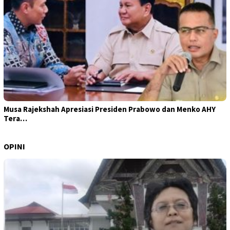
Musa Rajekshah Apresiasi Presiden Prabowo dan Menko AHY
Tera…
OPINI