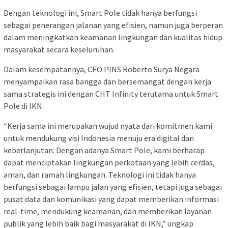
Dengan teknologi ini, Smart Pole tidak hanya berfungsi
sebagai penerangan jalanan yang efisien, namun juga berperan
dalam meningkatkan keamanan lingkungan dan kualitas hidup
masyarakat secara keseluruhan.
Dalam kesempatannya, CEO PINS Roberto Surya Negara
menyampaikan rasa bangga dan bersemangat dengan kerja
sama strategis ini dengan CHT Infinity terutama untuk Smart
Pole di IKN.
“Kerja sama ini merupakan wujud nyata dari komitmen kami
untuk mendukung visi Indonesia menuju era digital dan
keberlanjutan. Dengan adanya Smart Pole, kami berharap
dapat menciptakan lingkungan perkotaan yang lebih cerdas,
aman, dan ramah lingkungan. Teknologi ini tidak hanya
berfungsi sebagai lampu jalan yang efisien, tetapi juga sebagai
pusat data dan komunikasi yang dapat memberikan informasi
real-time, mendukung keamanan, dan memberikan layanan
publik yang lebih baik bagi masyarakat di IKN,” ungkap