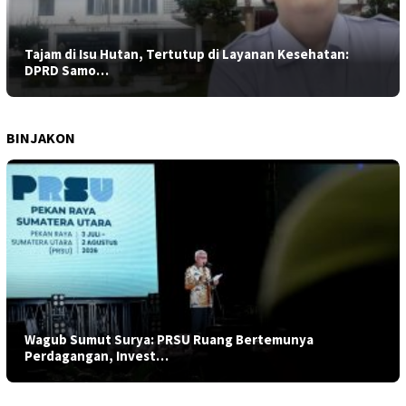
Tajam di Isu Hutan, Tertutup di Layanan Kesehatan:
DPRD Samo…
BINJAKON
Wagub Sumut Surya: PRSU Ruang Bertemunya
Perdagangan, Invest…