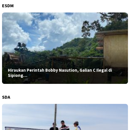
ESDM
Hiraukan Perintah Bobby Nasution, Galian C Ilegal di
Sipiong…
SDA