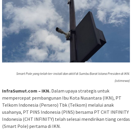
Smart Pole yang telah ter-install dan aktif di Sumbu Barat Istana Presiden di IKN.
(istimewa)
InfraSumut.com – IKN.
Dalam upaya strategis untuk
mempercepat pembangunan Ibu Kota Nusantara (IKN), PT
Telkom Indonesia (Persero) Tbk (Telkom) melalui anak
usahanya, PT PINS Indonesia (PINS) bersama PT CHT INFINITY
Indonesia (CHT INFINITY) telah selesai mendirikan tiang cerdas
(Smart Pole) pertama di IKN.