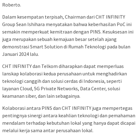
Roberto.
Dalam kesempatan terpisah, Chairman dari CHT INFINITY
Group Sean Ishihara menyatakan bahwa keberhasilan PoC ini
semakin memperkuat kemitraan dengan PINS. Kesuksesan ini
juga merupakan sebuah kemajuan besar setelah ajang
demonstrasi Smart Solution di Rumah Teknologi pada bulan
Januari 2024 lalu.
CHT INFINITY dan Telkom diharapkan dapat memperluas
lanskap kolaborasi kedua perusahaan untuk menghadirkan
teknologi canggih dan solusi cerdas di Indonesia, seperti
layanan Cloud, 5G Private Networks, Data Center, solusi
keamanan siber, dan lain sebagainya.
Kolaborasi antara PINS dan CHT INFINITY juga mempertegas
pentingnya sinergi antara keahlian teknologi dan pemahaman
mendalam terhadap kebutuhan lokal yang hanya dapat dicapai
melalui kerja sama antar perusahaan lokal.