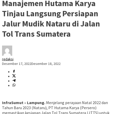
Manajemen Hutama Karya
Tinjau Langsung Persiapan
Jalur Mudik Nataru di Jalan
Tol Trans Sumatera
redaksi
Desember 17, 2022
Desember 18, 2022
InfraSumut – Lampung.
Menjelang perayaan Natal 2022 dan
Tahun Baru 2023 (Nataru), PT Hutama Karya (Persero)
memastikan kesiapan Jalan Tol Trans Sumatera (JTTS) untuk