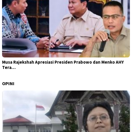
Musa Rajekshah Apresiasi Presiden Prabowo dan Menko AHY
Tera…
OPINI