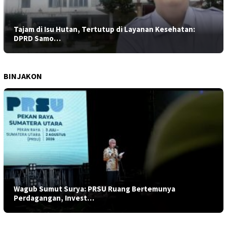
Tajam di Isu Hutan, Tertutup di Layanan Kesehatan:
DPRD Samo…
BINJAKON
Wagub Sumut Surya: PRSU Ruang Bertemunya
Perdagangan, Invest…