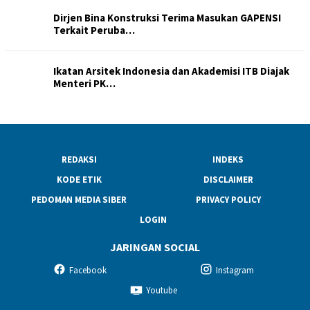
Dirjen Bina Konstruksi Terima Masukan GAPENSI
Terkait Peruba…
Ikatan Arsitek Indonesia dan Akademisi ITB Diajak
Menteri PK…
REDAKSI
INDEKS
KODE ETIK
DISCLAIMER
PEDOMAN MEDIA SIBER
PRIVACY POLICY
LOGIN
JARINGAN SOCIAL
Facebook
Instagram
Youtube