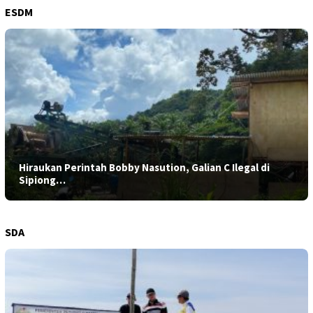
ESDM
Hiraukan Perintah Bobby Nasution, Galian C Ilegal di
Sipiong…
SDA