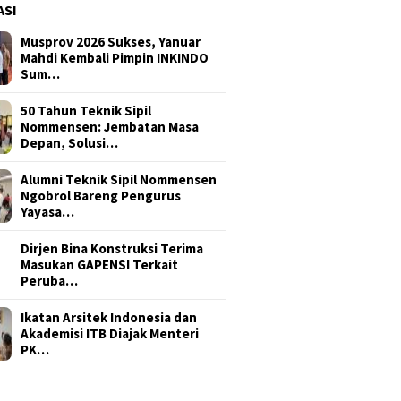
ASI
Musprov 2026 Sukses, Yanuar
Mahdi Kembali Pimpin INKINDO
Sum…
50 Tahun Teknik Sipil
Nommensen: Jembatan Masa
Depan, Solusi…
Alumni Teknik Sipil Nommensen
Ngobrol Bareng Pengurus
Yayasa…
Dirjen Bina Konstruksi Terima
Masukan GAPENSI Terkait
Peruba…
Ikatan Arsitek Indonesia dan
Akademisi ITB Diajak Menteri
PK…