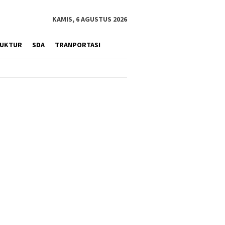
KAMIS, 6 AGUSTUS 2026
RUKTUR
SDA
TRANPORTASI