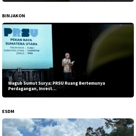
BINJAKON
Wagub Sumut Surya: PRSU Ruang Bertemunya
Perdagangan, Invest…
ESDM