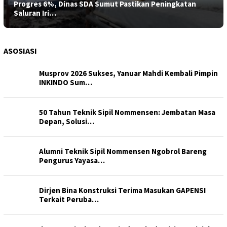
Progres 6%, Dinas SDA Sumut Pastikan Peningkatan
Saluran Iri…
ASOSIASI
Musprov 2026 Sukses, Yanuar Mahdi Kembali Pimpin
INKINDO Sum…
50 Tahun Teknik Sipil Nommensen: Jembatan Masa
Depan, Solusi…
Alumni Teknik Sipil Nommensen Ngobrol Bareng
Pengurus Yayasa…
Dirjen Bina Konstruksi Terima Masukan GAPENSI
Terkait Peruba…