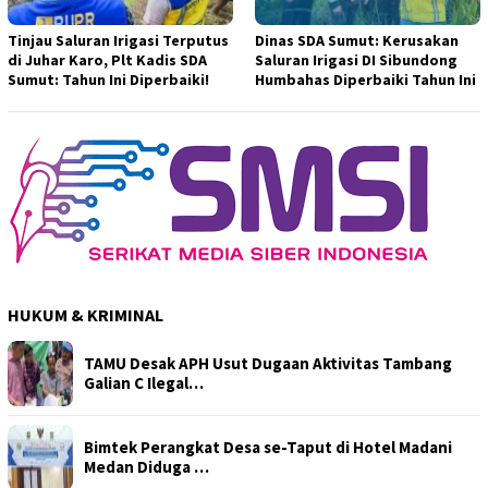
Tinjau Saluran Irigasi Terputus
Dinas SDA Sumut: Kerusakan
di Juhar Karo, Plt Kadis SDA
Saluran Irigasi DI Sibundong
Sumut: Tahun Ini Diperbaiki!
Humbahas Diperbaiki Tahun Ini
HUKUM & KRIMINAL
TAMU Desak APH Usut Dugaan Aktivitas Tambang
Galian C Ilegal…
Bimtek Perangkat Desa se-Taput di Hotel Madani
Medan Diduga …