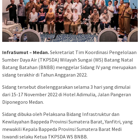
InfraSumut – Medan.
Sekretariat Tim Koordinasi Pengelolaan
Sumber Daya Air (TKPSDA) Wilayah Sungai (WS) Batang Natal
Batang Batahan (BNBB) menggelar Sidang IV yang merupakan
sidang terakhir di Tahun Anggaran 2022.
Sidang tersebut diselenggarakan selama 3 hari yang dimulai
dari 15-17 November 2022 di Hotel Adimulia, Jalan Pangeran
Diponegoro Medan.
Sidang dibuka oleh Pelaksana Bidang Infrastruktur dan
Kewilayahan Bappeda Provinsi Sumatera Barat, Yanfitri, yang
mewakili Kepala Bappeda Provinsi Sumatera Barat Medi
Iswandi selaku Ketua TKPSDA WS BNBB.