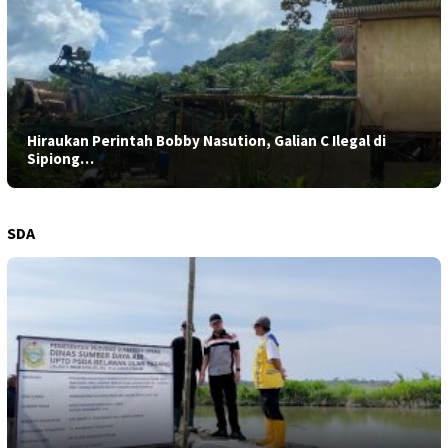
Hiraukan Perintah Bobby Nasution, Galian C Ilegal di
Sipiong…
SDA