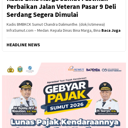
Perbaikan Jalan Veteran Pasar 9 Deli
Serdang Segera Dimulai
Kadis BMBKCK Sumut Chandra Dalimunthe. (dok/istimewa)
InfraSumut.com – Medan. Kepala Dinas Bina Marga, Bina
Baca Juga
HEADLINE NEWS