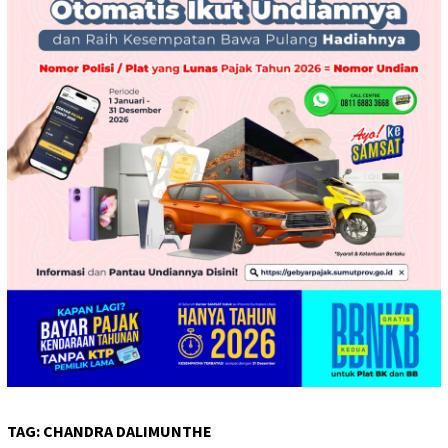
TAG:
CHANDRA DALIMUNTHE