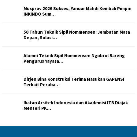
Musprov 2026 Sukses, Yanuar Mahdi Kembali Pimpin
INKINDO Sum…
50 Tahun Teknik Sipil Nommensen: Jembatan Masa
Depan, Solusi…
Alumni Teknik Sipil Nommensen Ngobrol Bareng
Pengurus Yayasa…
Dirjen Bina Konstruksi Terima Masukan GAPENSI
Terkait Peruba…
Ikatan Arsitek Indonesia dan Akademisi ITB Diajak
Menteri PK…