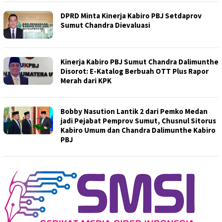
DPRD Minta Kinerja Kabiro PBJ Setdaprov
Sumut Chandra Dievaluasi
Kinerja Kabiro PBJ Sumut Chandra Dalimunthe
Disorot: E-Katalog Berbuah OTT Plus Rapor
Merah dari KPK
Bobby Nasution Lantik 2 dari Pemko Medan
jadi Pejabat Pemprov Sumut, Chusnul Sitorus
Kabiro Umum dan Chandra Dalimunthe Kabiro
PBJ