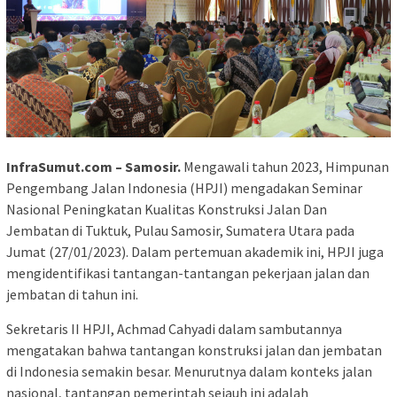
InfraSumut.com –
Samosir.
Mengawali tahun 2023, Himpunan
Pengembang Jalan Indonesia (HPJI) mengadakan Seminar
Nasional Peningkatan Kualitas Konstruksi Jalan Dan
Jembatan di Tuktuk, Pulau Samosir, Sumatera Utara pada
Jumat (27/01/2023). Dalam pertemuan akademik ini, HPJI juga
mengidentifikasi tantangan-tantangan pekerjaan jalan dan
jembatan di tahun ini.
Sekretaris II HPJI, Achmad Cahyadi dalam sambutannya
mengatakan bahwa tantangan konstruksi jalan dan jembatan
di Indonesia semakin besar. Menurutnya dalam konteks jalan
nasional, tantangan pemerintah sejauh ini adalah