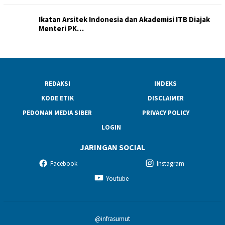
Ikatan Arsitek Indonesia dan Akademisi ITB Diajak
Menteri PK…
REDAKSI
INDEKS
KODE ETIK
DISCLAIMER
PEDOMAN MEDIA SIBER
PRIVACY POLICY
LOGIN
JARINGAN SOCIAL
Facebook
Instagram
Youtube
@infrasumut