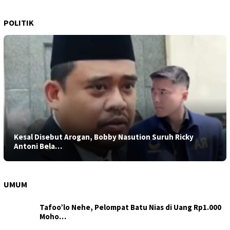
POLITIK
Kesal Disebut Arogan, Bobby Nasution Suruh Ricky
Antoni Bela…
UMUM
Tafoo’lo Nehe, Pelompat Batu Nias di Uang Rp1.000
Moho…