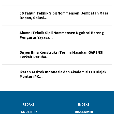
50 Tahun Teknik Sipil Nommensen: Jembatan Masa
Depan, Solusi…
Alumni Teknik Sipil Nommensen Ngobrol Bareng
Pengurus Yayasa…
Dirjen Bina Konstruksi Terima Masukan GAPENSI
Terkait Peruba…
Ikatan Arsitek Indonesia dan Akademisi ITB Diajak
Menteri PK…
REDAKSI
INDEKS
KODE ETIK
DISCLAIMER