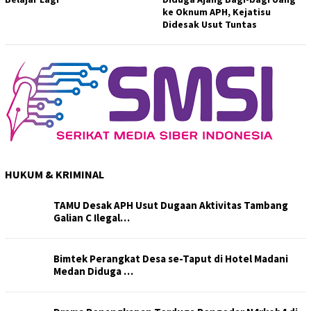
ke Oknum APH, Kejatisu
Didesak Usut Tuntas
HUKUM & KRIMINAL
TAMU Desak APH Usut Dugaan Aktivitas Tambang
Galian C Ilegal…
Bimtek Perangkat Desa se-Taput di Hotel Madani
Medan Diduga …