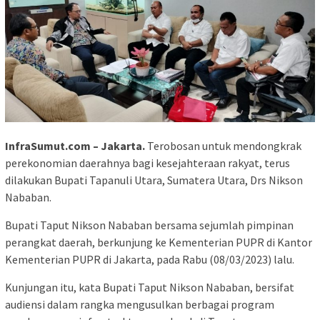
InfraSumut.com – Jakarta.
Terobosan untuk mendongkrak
perekonomian daerahnya bagi kesejahteraan rakyat, terus
dilakukan Bupati Tapanuli Utara, Sumatera Utara, Drs Nikson
Nababan.
Bupati Taput Nikson Nababan bersama sejumlah pimpinan
perangkat daerah, berkunjung ke Kementerian PUPR di Kantor
Kementerian PUPR di Jakarta, pada Rabu (08/03/2023) lalu.
Kunjungan itu, kata Bupati Taput Nikson Nababan, bersifat
audiensi dalam rangka mengusulkan berbagai program