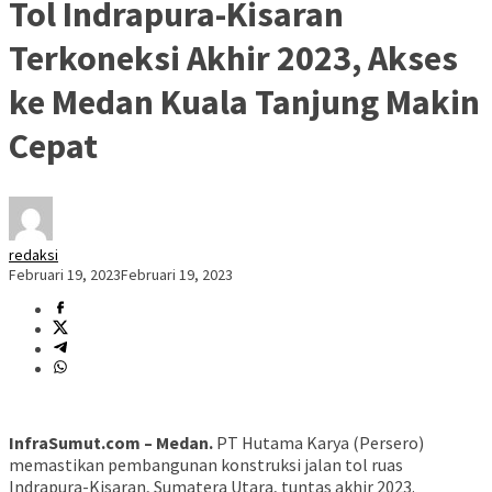
Tol Indrapura-Kisaran
Terkoneksi Akhir 2023, Akses
ke Medan Kuala Tanjung Makin
Cepat
redaksi
Februari 19, 2023
Februari 19, 2023
InfraSumut.com – Medan.
PT Hutama Karya (Persero)
memastikan pembangunan konstruksi jalan tol ruas
Indrapura-Kisaran, Sumatera Utara, tuntas akhir 2023.