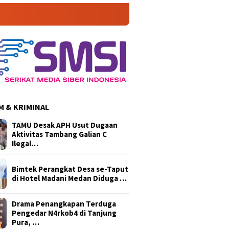
 & KRIMINAL
TAMU Desak APH Usut Dugaan
Aktivitas Tambang Galian C
Ilegal…
Bimtek Perangkat Desa se-Taput
di Hotel Madani Medan Diduga …
Drama Penangkapan Terduga
Pengedar N4rkob4 di Tanjung
Pura, …