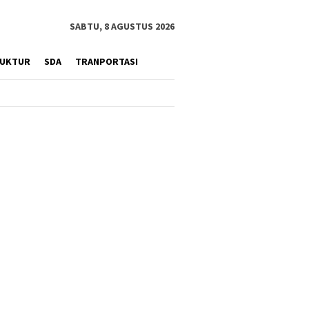
SABTU, 8 AGUSTUS 2026
RUKTUR
SDA
TRANPORTASI