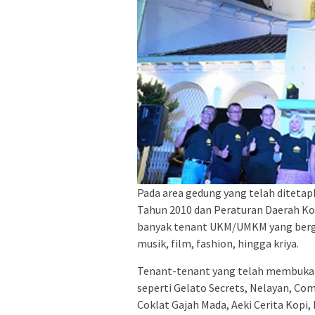
Pada area gedung yang telah diteta
Tahun 2010 dan Peraturan Daerah Ko
banyak tenant UKM/UMKM yang bergera
musik, film, fashion, hingga kriya.
Tenant-tenant yang telah membuka u
seperti Gelato Secrets, Nelayan, Com
Coklat Gajah Mada, Aeki Cerita Kopi