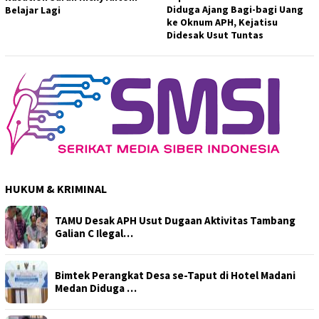
Diduga Ajang Bagi-bagi Uang
Belajar Lagi
ke Oknum APH, Kejatisu
Didesak Usut Tuntas
HUKUM & KRIMINAL
TAMU Desak APH Usut Dugaan Aktivitas Tambang
Galian C Ilegal…
Bimtek Perangkat Desa se-Taput di Hotel Madani
Medan Diduga …