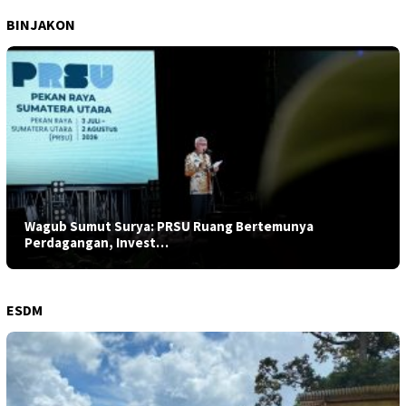
BINJAKON
Wagub Sumut Surya: PRSU Ruang Bertemunya
Perdagangan, Invest…
ESDM