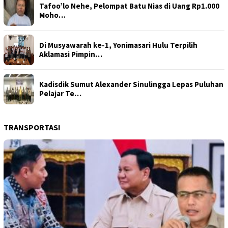
Tafoo’lo Nehe, Pelompat Batu Nias di Uang Rp1.000
Moho…
Di Musyawarah ke-1, Yonimasari Hulu Terpilih
Aklamasi Pimpin…
Kadisdik Sumut Alexander Sinulingga Lepas Puluhan
Pelajar Te…
TRANSPORTASI