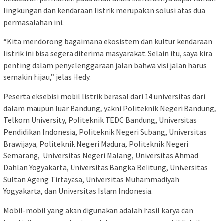
lingkungan dan kendaraan listrik merupakan solusi atas dua
permasalahan ini.
“Kita mendorong bagaimana ekosistem dan kultur kendaraan
listrik ini bisa segera diterima masyarakat. Selain itu, saya kira
penting dalam penyelenggaraan jalan bahwa visi jalan harus
semakin hijau,” jelas Hedy.
Peserta eksebisi mobil listrik berasal dari 14 universitas dari
dalam maupun luar Bandung, yakni Politeknik Negeri Bandung,
Telkom University, Politeknik TEDC Bandung, Universitas
Pendidikan Indonesia, Politeknik Negeri Subang, Universitas
Brawijaya, Politeknik Negeri Madura, Politeknik Negeri
Semarang, Universitas Negeri Malang, Universitas Ahmad
Dahlan Yogyakarta, Universitas Bangka Belitung, Universitas
Sultan Ageng Tirtayasa, Universitas Muhammadiyah
Yogyakarta, dan Universitas Islam Indonesia.
Mobil-mobil yang akan digunakan adalah hasil karya dan