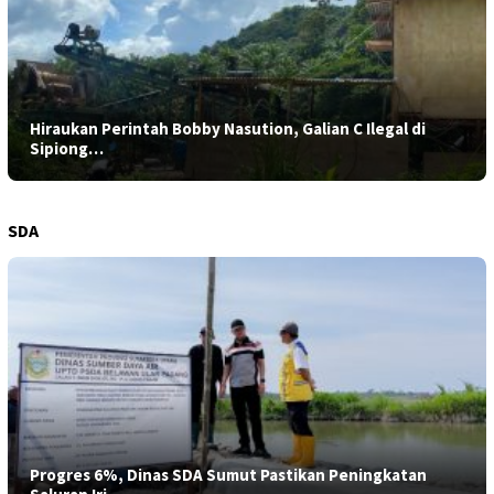
Hiraukan Perintah Bobby Nasution, Galian C Ilegal di
Sipiong…
SDA
Progres 6%, Dinas SDA Sumut Pastikan Peningkatan