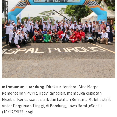
InfraSumut – Bandung.
Direktur Jenderal Bina Marga,
Kementerian PUPR, Hedy Rahadian, membuka kegiatan
Eksebisi Kendaraan Listrik dan Latihan Bersama Mobil Listrik
Antar Perguruan Tinggi, di Bandung, Jawa Barat,nSabtu
(10/12/2022) pagi.