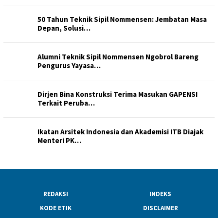
50 Tahun Teknik Sipil Nommensen: Jembatan Masa
Depan, Solusi…
Alumni Teknik Sipil Nommensen Ngobrol Bareng
Pengurus Yayasa…
Dirjen Bina Konstruksi Terima Masukan GAPENSI
Terkait Peruba…
Ikatan Arsitek Indonesia dan Akademisi ITB Diajak
Menteri PK…
REDAKSI
INDEKS
KODE ETIK
DISCLAIMER