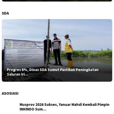
SDA
Progres 6%, Dinas SDA Sumut Pastikan Peningkatan
Saluran Iri…
ASOSIASI
Musprov 2026 Sukses, Yanuar Mahdi Kembali Pimpin
INKINDO Sum…