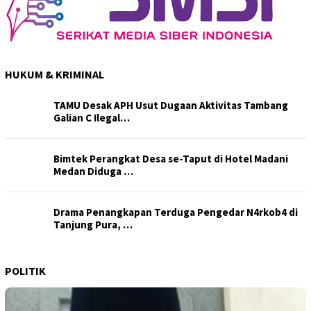
HUKUM & KRIMINAL
TAMU Desak APH Usut Dugaan Aktivitas Tambang
Galian C Ilegal…
Bimtek Perangkat Desa se-Taput di Hotel Madani
Medan Diduga …
Drama Penangkapan Terduga Pengedar N4rkob4 di
Tanjung Pura, …
POLITIK