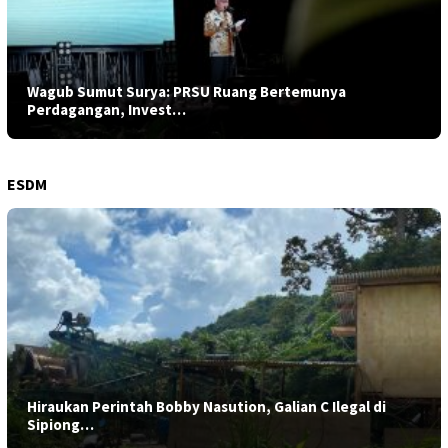
Wagub Sumut Surya: PRSU Ruang Bertemunya
Perdagangan, Invest…
ESDM
Hiraukan Perintah Bobby Nasution, Galian C Ilegal di
Sipiong…