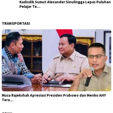
Kadisdik Sumut Alexander Sinulingga Lepas Puluhan
Pelajar Te…
TRANSPORTASI
Musa Rajekshah Apresiasi Presiden Prabowo dan Menko AHY
Tera…