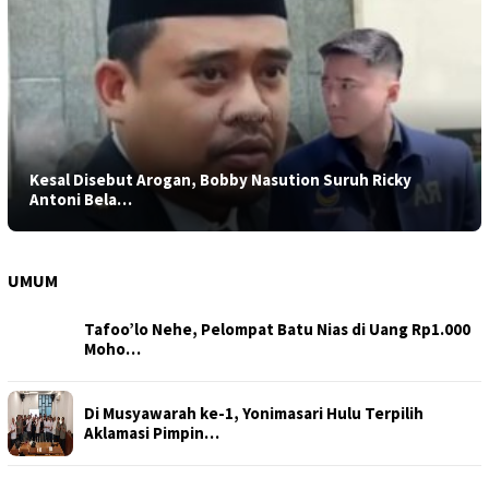
Kesal Disebut Arogan, Bobby Nasution Suruh Ricky
Antoni Bela…
UMUM
Tafoo’lo Nehe, Pelompat Batu Nias di Uang Rp1.000
Moho…
Di Musyawarah ke-1, Yonimasari Hulu Terpilih
Aklamasi Pimpin…