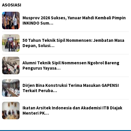
ASOSIASI
Musprov 2026 Sukses, Yanuar Mahdi Kembali Pimpin
INKINDO Sum…
50 Tahun Teknik Sipil Nommensen: Jembatan Masa
Depan, Solusi…
Alumni Teknik Sipil Nommensen Ngobrol Bareng
Pengurus Yayasa…
Dirjen Bina Konstruksi Terima Masukan GAPENSI
Terkait Peruba…
Ikatan Arsitek Indonesia dan Akademisi ITB Diajak
Menteri PK…