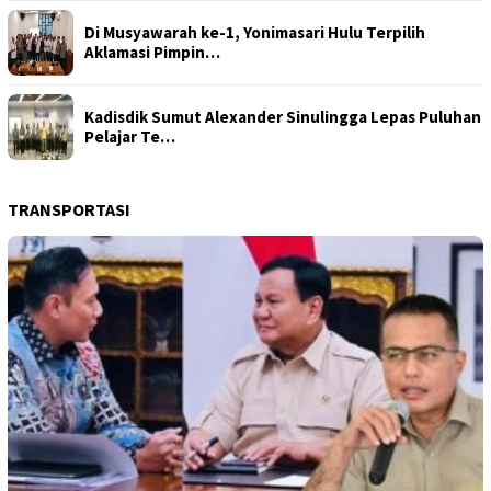
Di Musyawarah ke-1, Yonimasari Hulu Terpilih
Aklamasi Pimpin…
Kadisdik Sumut Alexander Sinulingga Lepas Puluhan
Pelajar Te…
TRANSPORTASI