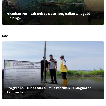
Hiraukan Perintah Bobby Nasution, Galian C Ilegal di
Sipiong…
SDA
Progres 6%, Dinas SDA Sumut Pastikan Peningkatan
Saluran Iri…