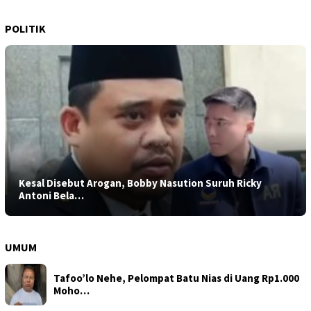
POLITIK
Kesal Disebut Arogan, Bobby Nasution Suruh Ricky
Antoni Bela…
UMUM
Tafoo’lo Nehe, Pelompat Batu Nias di Uang Rp1.000
Moho…