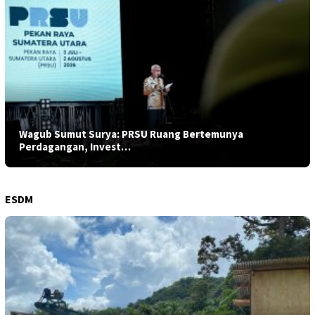
Wagub Sumut Surya: PRSU Ruang Bertemunya
Perdagangan, Invest…
ESDM