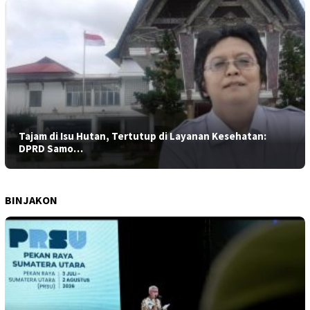
Tajam di Isu Hutan, Tertutup di Layanan Kesehatan:
DPRD Samo…
BINJAKON