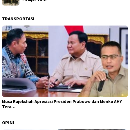
TRANSPORTASI
Musa Rajekshah Apresiasi Presiden Prabowo dan Menko AHY
Tera…
OPINI