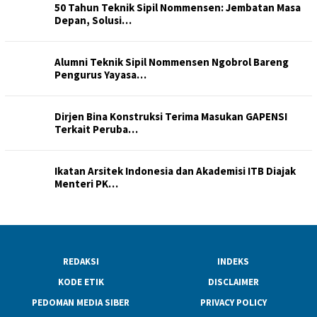
50 Tahun Teknik Sipil Nommensen: Jembatan Masa
Depan, Solusi…
Alumni Teknik Sipil Nommensen Ngobrol Bareng
Pengurus Yayasa…
Dirjen Bina Konstruksi Terima Masukan GAPENSI
Terkait Peruba…
Ikatan Arsitek Indonesia dan Akademisi ITB Diajak
Menteri PK…
REDAKSI
INDEKS
KODE ETIK
DISCLAIMER
PEDOMAN MEDIA SIBER
PRIVACY POLICY