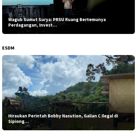
Wagub Sumut Surya: PRSU Ruang Bertemunya
Perdagangan, Invest…
ESDM
Hiraukan Perintah Bobby Nasution, Galian C Ilegal di
Sipiong…