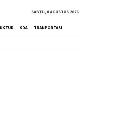
SABTU, 8 AGUSTUS 2026
RUKTUR
SDA
TRANPORTASI