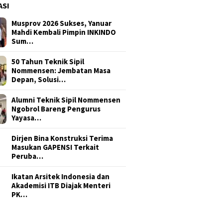
ASI
Musprov 2026 Sukses, Yanuar
Mahdi Kembali Pimpin INKINDO
Sum…
50 Tahun Teknik Sipil
Nommensen: Jembatan Masa
Depan, Solusi…
Alumni Teknik Sipil Nommensen
Ngobrol Bareng Pengurus
Yayasa…
Dirjen Bina Konstruksi Terima
Masukan GAPENSI Terkait
Peruba…
Ikatan Arsitek Indonesia dan
Akademisi ITB Diajak Menteri
PK…