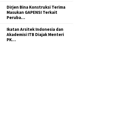
Dirjen Bina Konstruksi Terima
Masukan GAPENSI Terkait
Peruba…
Ikatan Arsitek Indonesia dan
Akademisi ITB Diajak Menteri
PK…