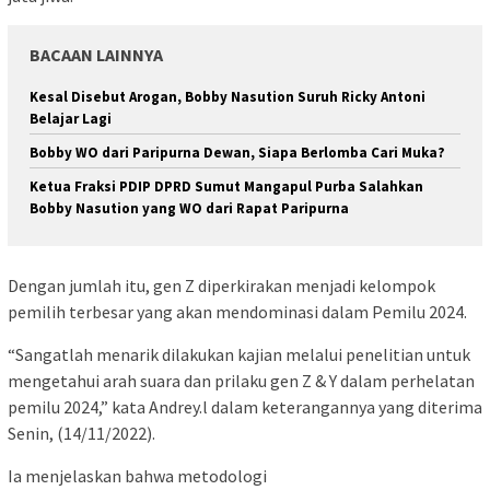
BACAAN LAINNYA
Kesal Disebut Arogan, Bobby Nasution Suruh Ricky Antoni
Belajar Lagi
Bobby WO dari Paripurna Dewan, Siapa Berlomba Cari Muka?
Ketua Fraksi PDIP DPRD Sumut Mangapul Purba Salahkan
Bobby Nasution yang WO dari Rapat Paripurna
Dengan jumlah itu, gen Z diperkirakan menjadi kelompok
pemilih terbesar yang akan mendominasi dalam Pemilu 2024.
“Sangatlah menarik dilakukan kajian melalui penelitian untuk
mengetahui arah suara dan prilaku gen Z & Y dalam perhelatan
pemilu 2024,” kata Andrey.l dalam keterangannya yang diterima
Senin, (14/11/2022).
Ia menjelaskan bahwa metodologi