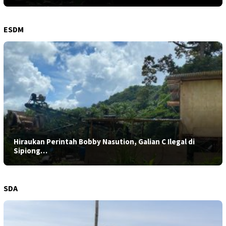
ESDM
Hiraukan Perintah Bobby Nasution, Galian C Ilegal di
Sipiong…
SDA