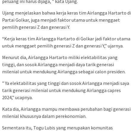
peluang ini harus dijaga, ” kata Ujang.
Ujang menjelaskan bahwa kerja keras tim Airlangga Hartarto di
Partai Golkar, juga menjadi faktor utama untuk menggaet
pemilih generasi Z dan generasi Y.
“Kerja keras tim Airlangga Hartarto di Golkar jadi faktor utama
untuk menggaet pemilih generasi Z dan generasi Y,” ujarnya.
Menurut dia, Airlangga Hartarto miliki elektabilitas yang
tinggi, dan sosok Airlangga menjadi daya tarik generasi
milenial untuk mendukung Airlangga sebagai calon presiden.
” Ya elektabilitas yang tinggi dan sosok Airlangga menjadi saya
tarik generasi milenial untuk mendukung Airlangga capres
2024,” ucapnya.
Kata dia, Airlangga mampu membawa perubahan bagi generasi
milenial khususnya dalam perekonomian.
Sementara itu, Togu Lubis yang merupakan komunitas