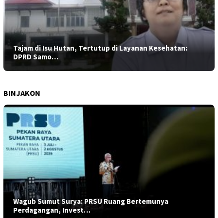
Tajam di Isu Hutan, Tertutup di Layanan Kesehatan:
DPRD Samo…
BINJAKON
Wagub Sumut Surya: PRSU Ruang Bertemunya
Perdagangan, Invest…