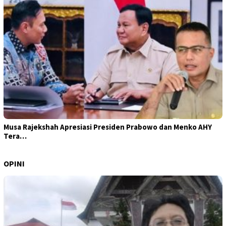
Musa Rajekshah Apresiasi Presiden Prabowo dan Menko AHY
Tera…
OPINI