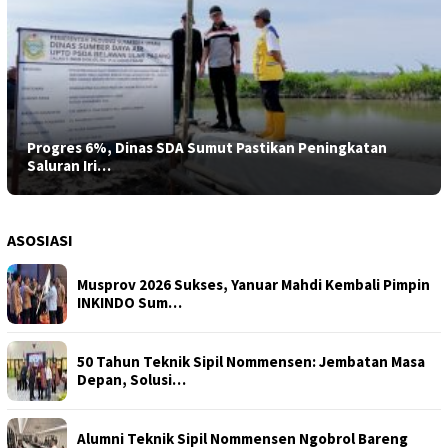
Progres 6%, Dinas SDA Sumut Pastikan Peningkatan
Saluran Iri…
ASOSIASI
Musprov 2026 Sukses, Yanuar Mahdi Kembali Pimpin
INKINDO Sum…
50 Tahun Teknik Sipil Nommensen: Jembatan Masa
Depan, Solusi…
Alumni Teknik Sipil Nommensen Ngobrol Bareng