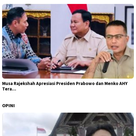
Musa Rajekshah Apresiasi Presiden Prabowo dan Menko AHY
Tera…
OPINI