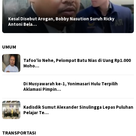
Kesal Disebut Arogan, Bobby Nasution Suruh Ricky
Antoni Bela…
UMUM
Tafoo’lo Nehe, Pelompat Batu Nias di Uang Rp1.000
Moho…
Di Musyawarah ke-1, Yonimasari Hulu Terpilih
Aklamasi Pimpin…
Kadisdik Sumut Alexander Sinulingga Lepas Puluhan
Pelajar Te…
TRANSPORTASI