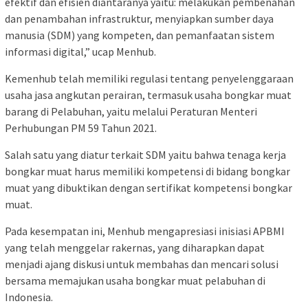
efektif dan efisien diantaranya yaitu: melakukan pembenahan
dan penambahan infrastruktur, menyiapkan sumber daya
manusia (SDM) yang kompeten, dan pemanfaatan sistem
informasi digital,” ucap Menhub.
Kemenhub telah memiliki regulasi tentang penyelenggaraan
usaha jasa angkutan perairan, termasuk usaha bongkar muat
barang di Pelabuhan, yaitu melalui Peraturan Menteri
Perhubungan PM 59 Tahun 2021.
Salah satu yang diatur terkait SDM yaitu bahwa tenaga kerja
bongkar muat harus memiliki kompetensi di bidang bongkar
muat yang dibuktikan dengan sertifikat kompetensi bongkar
muat.
Pada kesempatan ini, Menhub mengapresiasi inisiasi APBMI
yang telah menggelar rakernas, yang diharapkan dapat
menjadi ajang diskusi untuk membahas dan mencari solusi
bersama memajukan usaha bongkar muat pelabuhan di
Indonesia.