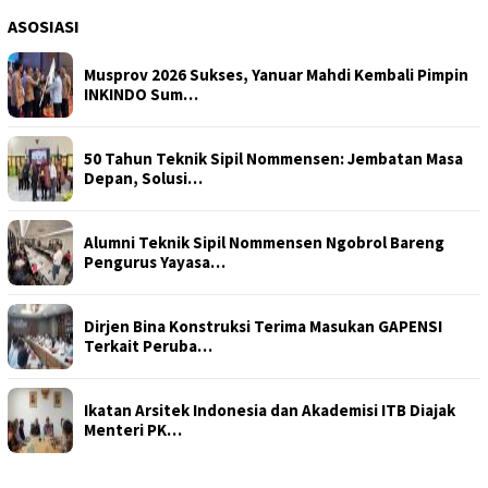
ASOSIASI
Musprov 2026 Sukses, Yanuar Mahdi Kembali Pimpin
INKINDO Sum…
50 Tahun Teknik Sipil Nommensen: Jembatan Masa
Depan, Solusi…
Alumni Teknik Sipil Nommensen Ngobrol Bareng
Pengurus Yayasa…
Dirjen Bina Konstruksi Terima Masukan GAPENSI
Terkait Peruba…
Ikatan Arsitek Indonesia dan Akademisi ITB Diajak
Menteri PK…