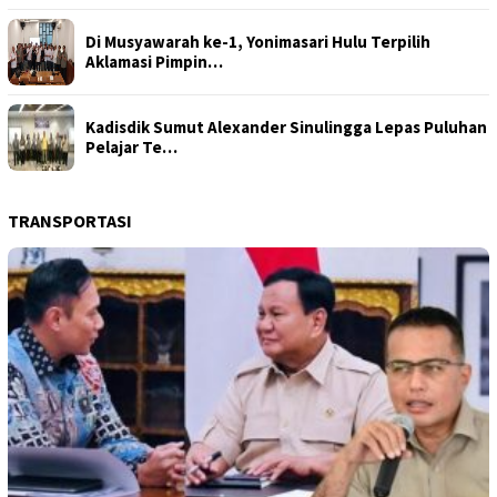
Di Musyawarah ke-1, Yonimasari Hulu Terpilih
Aklamasi Pimpin…
Kadisdik Sumut Alexander Sinulingga Lepas Puluhan
Pelajar Te…
TRANSPORTASI