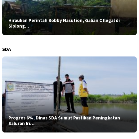
Hiraukan Perintah Bobby Nasution, Galian C Ilegal di
Sipiong…
SDA
Progres 6%, Dinas SDA Sumut Pastikan Peningkatan
Saluran Iri…