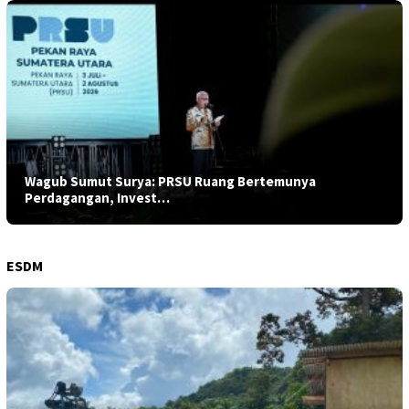
Wagub Sumut Surya: PRSU Ruang Bertemunya
Perdagangan, Invest…
ESDM