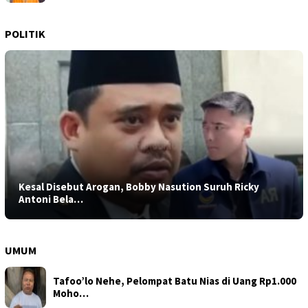
POLITIK
Kesal Disebut Arogan, Bobby Nasution Suruh Ricky
Antoni Bela…
UMUM
Tafoo’lo Nehe, Pelompat Batu Nias di Uang Rp1.000
Moho…