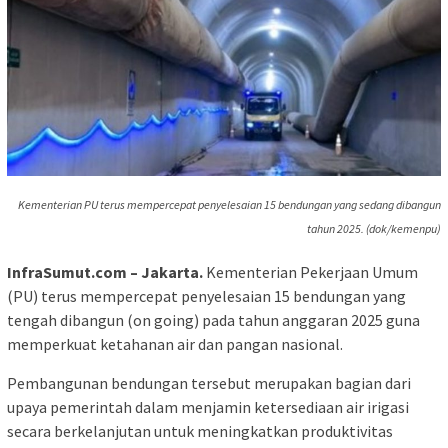
Kementerian PU terus mempercepat penyelesaian 15 bendungan yang sedang dibangun
tahun 2025. (dok/kemenpu)
InfraSumut.com – Jakarta.
Kementerian Pekerjaan Umum
(PU) terus mempercepat penyelesaian 15 bendungan yang
tengah dibangun (on going) pada tahun anggaran 2025 guna
memperkuat ketahanan air dan pangan nasional.
Pembangunan bendungan tersebut merupakan bagian dari
upaya pemerintah dalam menjamin ketersediaan air irigasi
secara berkelanjutan untuk meningkatkan produktivitas