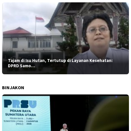
Tajam di Isu Hutan, Tertutup di Layanan Kesehatan:
DPRD Samo…
BINJAKON