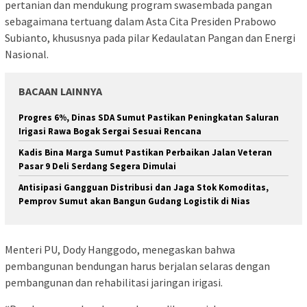
pertanian dan mendukung program swasembada pangan
sebagaimana tertuang dalam Asta Cita Presiden Prabowo
Subianto, khususnya pada pilar Kedaulatan Pangan dan Energi
Nasional.
BACAAN LAINNYA
Progres 6%, Dinas SDA Sumut Pastikan Peningkatan Saluran
Irigasi Rawa Bogak Sergai Sesuai Rencana
Kadis Bina Marga Sumut Pastikan Perbaikan Jalan Veteran
Pasar 9 Deli Serdang Segera Dimulai
Antisipasi Gangguan Distribusi dan Jaga Stok Komoditas,
Pemprov Sumut akan Bangun Gudang Logistik di Nias
Menteri PU, Dody Hanggodo, menegaskan bahwa
pembangunan bendungan harus berjalan selaras dengan
pembangunan dan rehabilitasi jaringan irigasi.