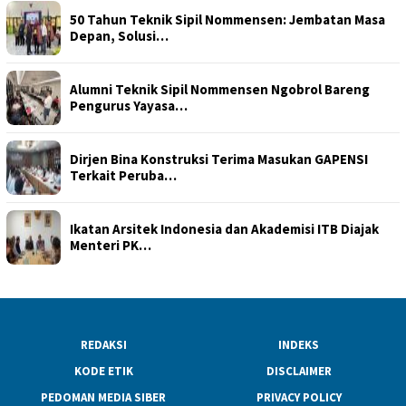
50 Tahun Teknik Sipil Nommensen: Jembatan Masa
Depan, Solusi…
Alumni Teknik Sipil Nommensen Ngobrol Bareng
Pengurus Yayasa…
Dirjen Bina Konstruksi Terima Masukan GAPENSI
Terkait Peruba…
Ikatan Arsitek Indonesia dan Akademisi ITB Diajak
Menteri PK…
REDAKSI
INDEKS
KODE ETIK
DISCLAIMER
PEDOMAN MEDIA SIBER
PRIVACY POLICY