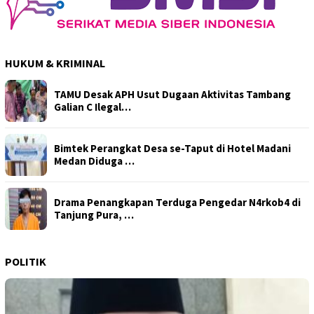
HUKUM & KRIMINAL
TAMU Desak APH Usut Dugaan Aktivitas Tambang
Galian C Ilegal…
Bimtek Perangkat Desa se-Taput di Hotel Madani
Medan Diduga …
Drama Penangkapan Terduga Pengedar N4rkob4 di
Tanjung Pura, …
POLITIK