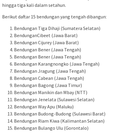
hingga tiga kali dalam setahun.
Berikut daftar 15 bendungan yang tengah dibangun:
Bendungan Tiga Dihaji (Sumatera Selatan)
BendunganCibeet (Jawa Barat)
Bendungan Cijurey (Jawa Barat)
Bendungan Bener (Jawa Tengah)
Bendungan Bener (Jawa Tengah)
Bendungan Karangnongko (Jawa Tengah)
Bendungan Jragung (Jawa Tengah)
Bendungan Cabean (Jawa Tengah)
Bendungan Bagong (Jawa Timur)
Bendungan Manikin dan Mbay (NTT)
Bendungan Jenelata (Sulawesi Selatan)
Bendungan Way Apu (Maluku)
Bendungan Budong-Budong (Sulawesi Barat)
Bendungan Riam Kiwa (Kalimantan Selatan)
Bendungan Bulango Ulu (Gorontalo)