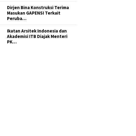
Dirjen Bina Konstruksi Terima
Masukan GAPENSI Terkait
Peruba…
Ikatan Arsitek Indonesia dan
Akademisi ITB Diajak Menteri
PK…