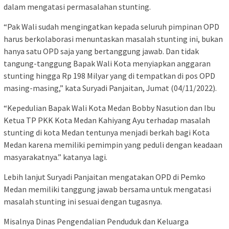
dalam mengatasi permasalahan stunting.
“Pak Wali sudah mengingatkan kepada seluruh pimpinan OPD
harus berkolaborasi menuntaskan masalah stunting ini, bukan
hanya satu OPD saja yang bertanggung jawab. Dan tidak
tangung-tanggung Bapak Wali Kota menyiapkan anggaran
stunting hingga Rp 198 Milyar yang di tempatkan di pos OPD
masing-masing,” kata Suryadi Panjaitan, Jumat (04/11/2022).
“Kepedulian Bapak Wali Kota Medan Bobby Nasution dan Ibu
Ketua TP PKK Kota Medan Kahiyang Ayu terhadap masalah
stunting di kota Medan tentunya menjadi berkah bagi Kota
Medan karena memiliki pemimpin yang peduli dengan keadaan
masyarakatnya.” katanya lagi.
Lebih lanjut Suryadi Panjaitan mengatakan OPD di Pemko
Medan memiliki tanggung jawab bersama untuk mengatasi
masalah stunting ini sesuai dengan tugasnya.
Misalnya Dinas Pengendalian Penduduk dan Keluarga