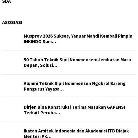
SDA
ASOSIASI
Musprov 2026 Sukses, Yanuar Mahdi Kembali Pimpin
INKINDO Sum…
50 Tahun Teknik Sipil Nommensen: Jembatan Masa
Depan, Solusi…
Alumni Teknik Sipil Nommensen Ngobrol Bareng
Pengurus Yayasa…
Dirjen Bina Konstruksi Terima Masukan GAPENSI
Terkait Peruba…
Ikatan Arsitek Indonesia dan Akademisi ITB Diajak
Menteri PK…