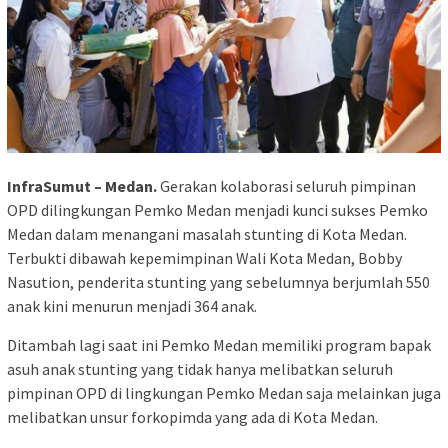
InfraSumut – Medan.
Gerakan kolaborasi seluruh pimpinan
OPD dilingkungan Pemko Medan menjadi kunci sukses Pemko
Medan dalam menangani masalah stunting di Kota Medan.
Terbukti dibawah kepemimpinan Wali Kota Medan, Bobby
Nasution, penderita stunting yang sebelumnya berjumlah 550
anak kini menurun menjadi 364 anak.
Ditambah lagi saat ini Pemko Medan memiliki program bapak
asuh anak stunting yang tidak hanya melibatkan seluruh
pimpinan OPD di lingkungan Pemko Medan saja melainkan juga
melibatkan unsur forkopimda yang ada di Kota Medan.