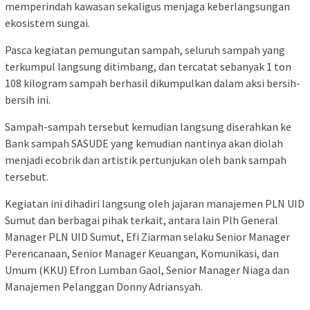
memperindah kawasan sekaligus menjaga keberlangsungan
ekosistem sungai.
Pasca kegiatan pemungutan sampah, seluruh sampah yang
terkumpul langsung ditimbang, dan tercatat sebanyak 1 ton
108 kilogram sampah berhasil dikumpulkan dalam aksi bersih-
bersih ini.
Sampah-sampah tersebut kemudian langsung diserahkan ke
Bank sampah SASUDE yang kemudian nantinya akan diolah
menjadi ecobrik dan artistik pertunjukan oleh bank sampah
tersebut.
Kegiatan ini dihadiri langsung oleh jajaran manajemen PLN UID
Sumut dan berbagai pihak terkait, antara lain Plh General
Manager PLN UID Sumut, Efi Ziarman selaku Senior Manager
Perencanaan, Senior Manager Keuangan, Komunikasi, dan
Umum (KKU) Efron Lumban Gaol, Senior Manager Niaga dan
Manajemen Pelanggan Donny Adriansyah.