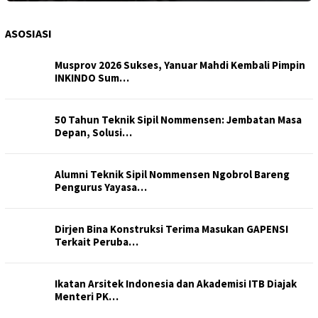
ASOSIASI
Musprov 2026 Sukses, Yanuar Mahdi Kembali Pimpin
INKINDO Sum…
50 Tahun Teknik Sipil Nommensen: Jembatan Masa
Depan, Solusi…
Alumni Teknik Sipil Nommensen Ngobrol Bareng
Pengurus Yayasa…
Dirjen Bina Konstruksi Terima Masukan GAPENSI
Terkait Peruba…
Ikatan Arsitek Indonesia dan Akademisi ITB Diajak
Menteri PK…