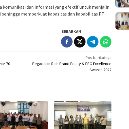
a komunikasi dan informasi yang efektif untuk menjalin
gi sehingga memperkuat kapasitas dan kapabilitas PT
SEBARKAN
Pos berikutnya
nar 70
Pegadaian Raih Brand Equity & ESG Excellence
Awards 2022