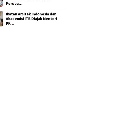
Peruba…
Ikatan Arsitek Indonesia dan
Akademisi ITB Diajak Menteri
PK…