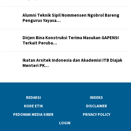
Alumni Teknik Sipil Nommensen Ngobrol Bareng
Pengurus Yayasa…
Dirjen Bina Konstruksi Terima Masukan GAPENSI
Terkait Peruba…
Ikatan Arsitek Indonesia dan Akademisi ITB Diajak
Menteri PK…
REDAKSI
INDEKS
KODE ETIK
DISCLAIMER
PEDOMAN MEDIA SIBER
PRIVACY POLICY
LOGIN