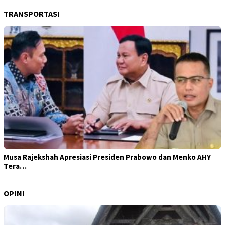
TRANSPORTASI
Musa Rajekshah Apresiasi Presiden Prabowo dan Menko AHY
Tera…
OPINI