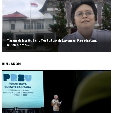
Tajam di Isu Hutan, Tertutup di Layanan Kesehatan:
DPRD Samo…
BINJAKON