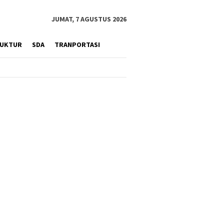
JUMAT, 7 AGUSTUS 2026
RUKTUR
SDA
TRANPORTASI