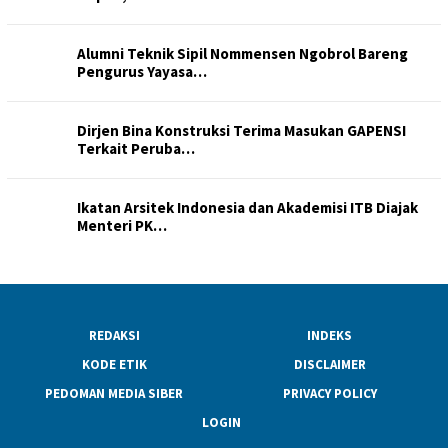
Alumni Teknik Sipil Nommensen Ngobrol Bareng
Pengurus Yayasa…
Dirjen Bina Konstruksi Terima Masukan GAPENSI
Terkait Peruba…
Ikatan Arsitek Indonesia dan Akademisi ITB Diajak
Menteri PK…
REDAKSI
INDEKS
KODE ETIK
DISCLAIMER
PEDOMAN MEDIA SIBER
PRIVACY POLICY
LOGIN