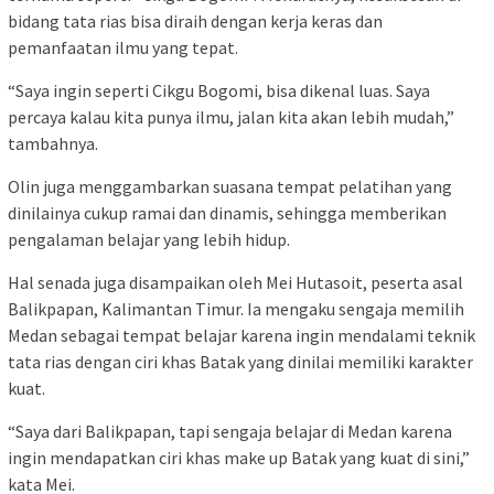
bidang tata rias bisa diraih dengan kerja keras dan
pemanfaatan ilmu yang tepat.
“Saya ingin seperti Cikgu Bogomi, bisa dikenal luas. Saya
percaya kalau kita punya ilmu, jalan kita akan lebih mudah,”
tambahnya.
Olin juga menggambarkan suasana tempat pelatihan yang
dinilainya cukup ramai dan dinamis, sehingga memberikan
pengalaman belajar yang lebih hidup.
Hal senada juga disampaikan oleh Mei Hutasoit, peserta asal
Balikpapan, Kalimantan Timur. Ia mengaku sengaja memilih
Medan sebagai tempat belajar karena ingin mendalami teknik
tata rias dengan ciri khas Batak yang dinilai memiliki karakter
kuat.
“Saya dari Balikpapan, tapi sengaja belajar di Medan karena
ingin mendapatkan ciri khas make up Batak yang kuat di sini,”
kata Mei.