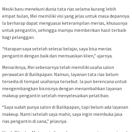
Meski baru menekuni dunia tata rias selama kurang lebih
empat bulan, Mei memiliki visi yang jelas untuk masa depannya.
Ia berharap dapat menguasai keterampilan merias, khususnya
untuk pengantin, sehingga mampu memberikan hasil terbaik
bagi pelanggan.
“Harapan saya setelah selesai belajar, saya bisa merias
pengantin dengan baik dan memuaskan klien,” ujarnya.
Menariknya, Mei sebenarnya telah memiliki usaha salon
perawatan di Balikpapan. Namun, layanan tata rias belum
tersedia di tempat usahanya tersebut. Ia pun berencana untuk
mengembangkan bisnisnya dengan menambahkan layanan
makeup pengantin setelah menyelesaikan pelatihan.
“Saya sudah punya salon di Balikpapan, tapi belum ada layanan
makeup. Nanti setelah saya mahir, saya ingin membuka jasa
rias pengantin di sana,” jelasnya.