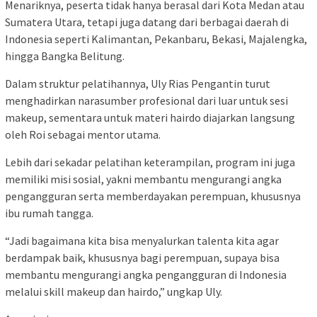
Menariknya, peserta tidak hanya berasal dari Kota Medan atau
Sumatera Utara, tetapi juga datang dari berbagai daerah di
Indonesia seperti Kalimantan, Pekanbaru, Bekasi, Majalengka,
hingga Bangka Belitung.
Dalam struktur pelatihannya, Uly Rias Pengantin turut
menghadirkan narasumber profesional dari luar untuk sesi
makeup, sementara untuk materi hairdo diajarkan langsung
oleh Roi sebagai mentor utama.
Lebih dari sekadar pelatihan keterampilan, program ini juga
memiliki misi sosial, yakni membantu mengurangi angka
pengangguran serta memberdayakan perempuan, khususnya
ibu rumah tangga.
“Jadi bagaimana kita bisa menyalurkan talenta kita agar
berdampak baik, khususnya bagi perempuan, supaya bisa
membantu mengurangi angka pengangguran di Indonesia
melalui skill makeup dan hairdo,” ungkap Uly.