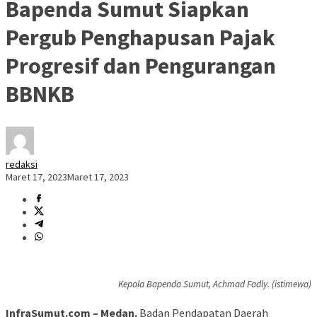
Bapenda Sumut Siapkan
Pergub Penghapusan Pajak
Progresif dan Pengurangan
BBNKB
redaksi
Maret 17, 2023
Maret 17, 2023
Kepala Bapenda Sumut, Achmad Fadly. (istimewa)
InfraSumut.com – Medan.
Badan Pendapatan Daerah