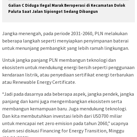
Galian C Diduga Ilegal Marak Beroperasi di Kecamatan Dolok
Paluta Saat Jalan Sipiongot Sedang Dibangun
Jangka menengah, pada periode 2031-2060, PLN melakukan
beberapa langkah seperti menyiapkan penyimpanan baterai
untuk menunjang pembangkit yang lebih ramah lingkungan.
Untuk jangka panjang PLN membangun teknologi dan
ekosistem untuk mendukung energi bersih seperti penggunaan
kendaraan listrik, atau penyediaan sertifikat energi terbarukan
atau Renewable Energy Certificate.
“Jadi pada dasarnya ada beberapa aspek, jangka pendek, jangka
panjang dan kami juga mengembangkan ekosistem serta
membangun kemampuan baru. Juga mendukung teknologi.
Dan kita membutuhkan investasi lebih dari USD700 miliar
untuk mencapai net zero emision pada tahun 2060,” ucapnya
dalam sesi diskusi Financing for Energy Transition, Minggu