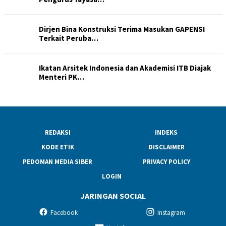
Dirjen Bina Konstruksi Terima Masukan GAPENSI
Terkait Peruba…
Ikatan Arsitek Indonesia dan Akademisi ITB Diajak
Menteri PK…
REDAKSI
INDEKS
KODE ETIK
DISCLAIMER
PEDOMAN MEDIA SIBER
PRIVACY POLICY
LOGIN
JARINGAN SOCIAL
Facebook
Instagram