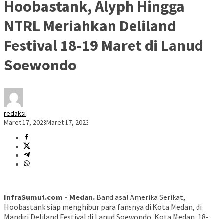
Hoobastank, Alyph Hingga
NTRL Meriahkan Deliland
Festival 18-19 Maret di Lanud
Soewondo
redaksi
Maret 17, 2023
Maret 17, 2023
InfraSumut.com – Medan.
Band asal Amerika Serikat,
Hoobastank siap menghibur para fansnya di Kota Medan, di
Mandiri Deliland Festival di Lanud Soewondo, Kota Medan, 18-