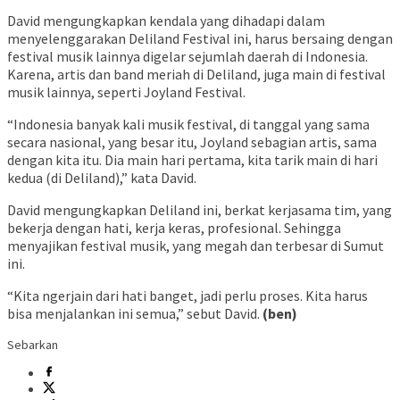
David mengungkapkan kendala yang dihadapi dalam
menyelenggarakan Deliland Festival ini, harus bersaing dengan
festival musik lainnya digelar sejumlah daerah di Indonesia.
Karena, artis dan band meriah di Deliland, juga main di festival
musik lainnya, seperti Joyland Festival.
“Indonesia banyak kali musik festival, di tanggal yang sama
secara nasional, yang besar itu, Joyland sebagian artis, sama
dengan kita itu. Dia main hari pertama, kita tarik main di hari
kedua (di Deliland),” kata David.
David mengungkapkan Deliland ini, berkat kerjasama tim, yang
bekerja dengan hati, kerja keras, profesional. Sehingga
menyajikan festival musik, yang megah dan terbesar di Sumut
ini.
“Kita ngerjain dari hati banget, jadi perlu proses. Kita harus
bisa menjalankan ini semua,” sebut David.
(ben)
Sebarkan