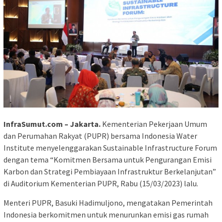
InfraSumut.com – Jakarta.
Kementerian Pekerjaan Umum
dan Perumahan Rakyat (PUPR) bersama Indonesia Water
Institute menyelenggarakan Sustainable Infrastructure Forum
dengan tema “Komitmen Bersama untuk Pengurangan Emisi
Karbon dan Strategi Pembiayaan Infrastruktur Berkelanjutan”
di Auditorium Kementerian PUPR, Rabu (15/03/2023) lalu.
Menteri PUPR, Basuki Hadimuljono, mengatakan Pemerintah
Indonesia berkomitmen untuk menurunkan emisi gas rumah