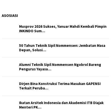
ASOSIASI
Musprov 2026 Sukses, Yanuar Mahdi Kembali Pimpin
INKINDO Sum…
50 Tahun Teknik Sipil Nommensen: Jembatan Masa
Depan, Solusi…
Alumni Teknik Sipil Nommensen Ngobrol Bareng
Pengurus Yayasa…
Dirjen Bina Konstruksi Terima Masukan GAPENSI
Terkait Peruba…
Ikatan Arsitek Indonesia dan Akademisi ITB Diajak
Menteri PK…