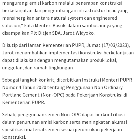
mengurangi emisi karbon melalui penerapan konstruksi
berkelanjutan dan pengembangan infrastruktur hijau yang
mensinergikan antara natural system dan engineered
solution,” kata Menteri Basuki dalam sambutannya yang
disampaikan Plt Ditjen SDA, Jarot Widyoko.
Dikutip dari laman Kementerian PUPR, Jumat (17/03/2023),
Jarot menambahkan implementasi konstruksi berkelanjutan
dapat dilakukan dengan mengutamakan produk lokal,
unggulan, dan ramah lingkungan.
Sebagai langkah konkrit, diterbitkan Instruksi Menteri PUPR
Nomor 4 Tahun 2020 tentang Penggunaan Non Ordinary
Portland Cement (Non-OPC) pada Pekerjaan Konstruksi di
Kementerian PUPR.
Sebab, penggunaan semen Non-OPC dapat berkontribusi
dalam penurunan emisi karbon serta meningkatan akurasi
spesifikasi material semen sesuai peruntukan pekerjaan
konstruksi.