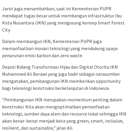
Jarot juga menambahkan, saat ini Kementerian PUPR
mendapat tugas besar untuk membangun infrastruktur Ibu
Kota Nusantara (IKN) yang mengusung konsep Smart Forest
City.
Dalam membangun IKN, Kementerian PUPR juga
memanfaatkan inovasi teknologi yang mendukung upaya
penurunan emisi karbon dan zero waste.
Deputi Bidang Transformasi Hijau dan Digital Otorita IKN
Muhammed Ali Berawi yang juga hadir sebagai narasumber
mengatakan, pembangunan IKN memberikan opportunity
bagi teknologi konstruksi berkelanjutan di Indonesia.
“Pembangunan IKN merupakan momentum penting dalam
konstruksi. Kita akan mengoptimalkan pemanfaatan
teknologi, sumber daya alam dan resource lokal sehingga IKN
akan benar-benar menjadi kota yang green, smart, inclusive,
resilient, dan sustainable,” jelas Ali.