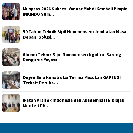
Musprov 2026 Sukses, Yanuar Mahdi Kembali Pimpin
INKINDO Sum…
50 Tahun Teknik Sipil Nommensen: Jembatan Masa
Depan, Solusi…
Alumni Teknik Sipil Nommensen Ngobrol Bareng
Pengurus Yayasa…
Dirjen Bina Konstruksi Terima Masukan GAPENSI
Terkait Peruba…
Ikatan Arsitek Indonesia dan Akademisi ITB Diajak
Menteri PK…