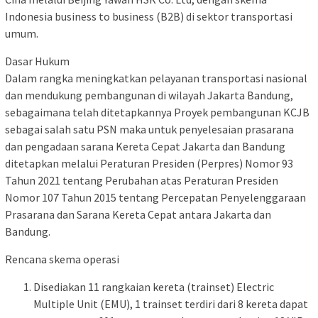
Indonesia business to business (B2B) di sektor transportasi
umum.
Dasar Hukum
Dalam rangka meningkatkan pelayanan transportasi nasional
dan mendukung pembangunan di wilayah Jakarta Bandung,
sebagaimana telah ditetapkannya Proyek pembangunan KCJB
sebagai salah satu PSN maka untuk penyelesaian prasarana
dan pengadaan sarana Kereta Cepat Jakarta dan Bandung
ditetapkan melalui Peraturan Presiden (Perpres) Nomor 93
Tahun 2021 tentang Perubahan atas Peraturan Presiden
Nomor 107 Tahun 2015 tentang Percepatan Penyelenggaraan
Prasarana dan Sarana Kereta Cepat antara Jakarta dan
Bandung.
Rencana skema operasi
Disediakan 11 rangkaian kereta (trainset) Electric
Multiple Unit (EMU), 1 trainset terdiri dari 8 kereta dapat