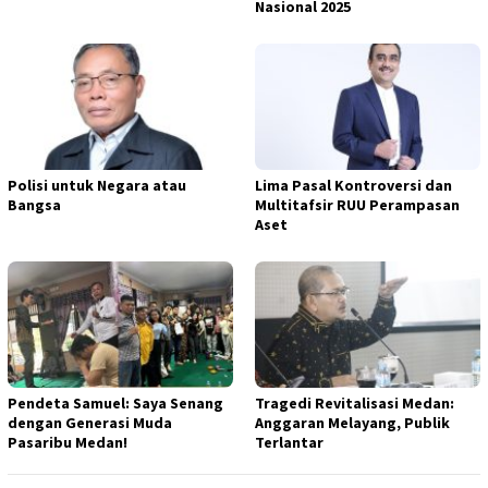
Nasional 2025
Polisi untuk Negara atau
Lima Pasal Kontroversi dan
Bangsa
Multitafsir RUU Perampasan
Aset
Pendeta Samuel: Saya Senang
Tragedi Revitalisasi Medan:
dengan Generasi Muda
Anggaran Melayang, Publik
Pasaribu Medan!
Terlantar