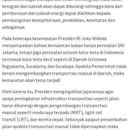
kerugian dan subsidi akan dapat dikurangi sehingga dana dari
pemborosan dan subsidi energi dapat dialihkan kepada
pembangunan kesejahteraan, pendidikan, kesehatan dan
sebagainya.
Pada beberapa kesempatan Presiden RI Joko Widodo
menyampaikan bahwa kemacetan bukan hanya persoalan DKI
Jakarta, tetapi juga persoalan seluruh kota-kota di Indonesia
termasuk kota-kota kecil seperti di Daerah Istimewa
Yogyakarta, Surakarta, dan Surabaya. Apabila Pemerintah tidak
berani mengembangkan transportasi massal di daerah, maka
kemacetan akan terus terjadi.
Oleh karena itu, Presiden mengingatkan jajarannya agar
upaya peningkatan infrastruktur transportasi seperti jalan
harus dibarengi dengan pengembangan transportasi
massal seperti moda raya terpadu (MRT), light rail
transit (LRT), dan kereta cepat. Sebanyak apapun penambahan
jalan apabila transportasi massal tidak dipersiapkan maka