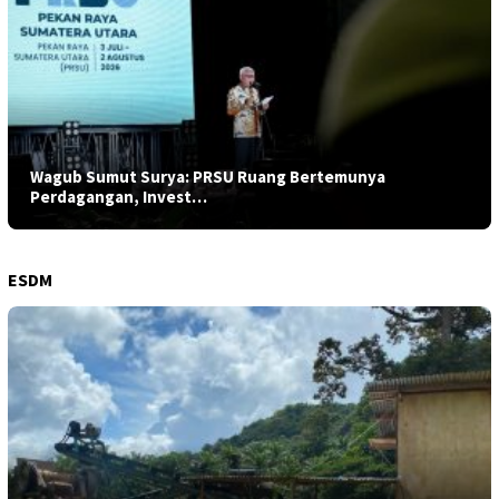
Wagub Sumut Surya: PRSU Ruang Bertemunya
Perdagangan, Invest…
ESDM