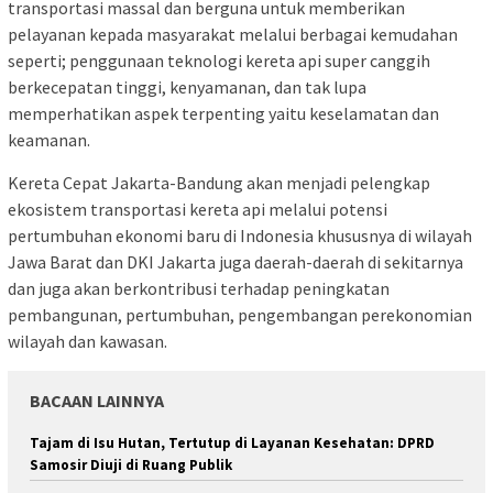
transportasi massal dan berguna untuk memberikan
pelayanan kepada masyarakat melalui berbagai kemudahan
seperti; penggunaan teknologi kereta api super canggih
berkecepatan tinggi, kenyamanan, dan tak lupa
memperhatikan aspek terpenting yaitu keselamatan dan
keamanan.
Kereta Cepat Jakarta-Bandung akan menjadi pelengkap
ekosistem transportasi kereta api melalui potensi
pertumbuhan ekonomi baru di Indonesia khususnya di wilayah
Jawa Barat dan DKI Jakarta juga daerah-daerah di sekitarnya
dan juga akan berkontribusi terhadap peningkatan
pembangunan, pertumbuhan, pengembangan perekonomian
wilayah dan kawasan.
BACAAN LAINNYA
Tajam di Isu Hutan, Tertutup di Layanan Kesehatan: DPRD
Samosir Diuji di Ruang Publik