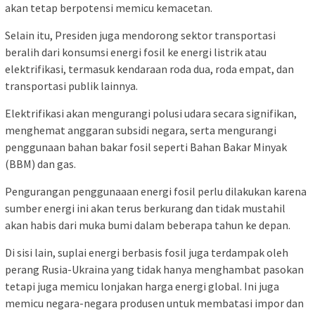
akan tetap berpotensi memicu kemacetan.
Selain itu, Presiden juga mendorong sektor transportasi
beralih dari konsumsi energi fosil ke energi listrik atau
elektrifikasi, termasuk kendaraan roda dua, roda empat, dan
transportasi publik lainnya.
Elektrifikasi akan mengurangi polusi udara secara signifikan,
menghemat anggaran subsidi negara, serta mengurangi
penggunaan bahan bakar fosil seperti Bahan Bakar Minyak
(BBM) dan gas.
Pengurangan penggunaaan energi fosil perlu dilakukan karena
sumber energi ini akan terus berkurang dan tidak mustahil
akan habis dari muka bumi dalam beberapa tahun ke depan.
Di sisi lain, suplai energi berbasis fosil juga terdampak oleh
perang Rusia-Ukraina yang tidak hanya menghambat pasokan
tetapi juga memicu lonjakan harga energi global. Ini juga
memicu negara-negara produsen untuk membatasi impor dan