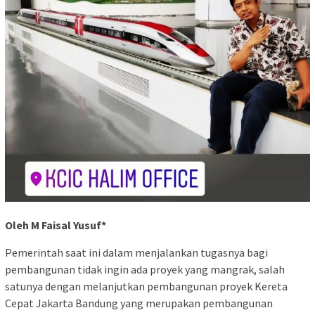
Oleh M Faisal Yusuf*
Pemerintah saat ini dalam menjalankan tugasnya bagi
pembangunan tidak ingin ada proyek yang mangrak, salah
satunya dengan melanjutkan pembangunan proyek Kereta
Cepat Jakarta Bandung yang merupakan pembangunan