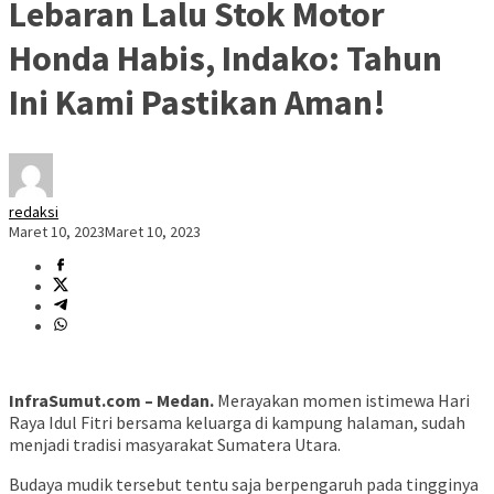
Lebaran Lalu Stok Motor
Honda Habis, Indako: Tahun
Ini Kami Pastikan Aman!
redaksi
Maret 10, 2023
Maret 10, 2023
InfraSumut.com – Medan.
Merayakan momen istimewa Hari
Raya Idul Fitri bersama keluarga di kampung halaman, sudah
menjadi tradisi masyarakat Sumatera Utara.
Budaya mudik tersebut tentu saja berpengaruh pada tingginya