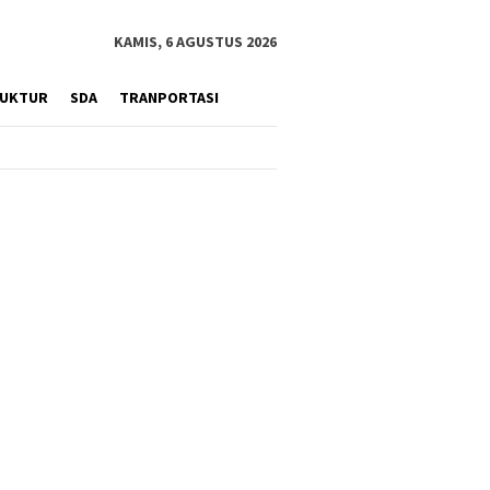
KAMIS, 6 AGUSTUS 2026
RUKTUR
SDA
TRANPORTASI