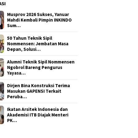
ASI
Musprov 2026 Sukses, Yanuar
Mahdi Kembali Pimpin INKINDO
Sum…
50 Tahun Teknik Sipil
Nommensen: Jembatan Masa
Depan, Solusi…
Alumni Teknik Sipil Nommensen
Ngobrol Bareng Pengurus
Yayasa…
Dirjen Bina Konstruksi Terima
Masukan GAPENSI Terkait
Peruba…
Ikatan Arsitek Indonesia dan
Akademisi ITB Diajak Menteri
PK…