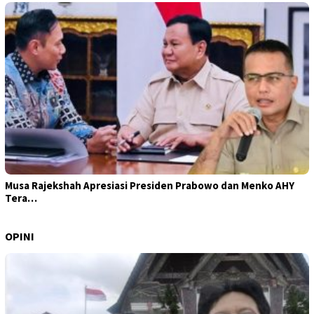
Musa Rajekshah Apresiasi Presiden Prabowo dan Menko AHY
Tera…
OPINI