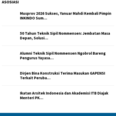
ASOSIASI
Musprov 2026 Sukses, Yanuar Mahdi Kembali Pimpin
INKINDO Sum…
50 Tahun Teknik Sipil Nommensen: Jembatan Masa
Depan, Solusi…
Alumni Teknik Sipil Nommensen Ngobrol Bareng
Pengurus Yayasa…
Dirjen Bina Konstruksi Terima Masukan GAPENSI
Terkait Peruba…
Ikatan Arsitek Indonesia dan Akademisi ITB Diajak
Menteri PK…