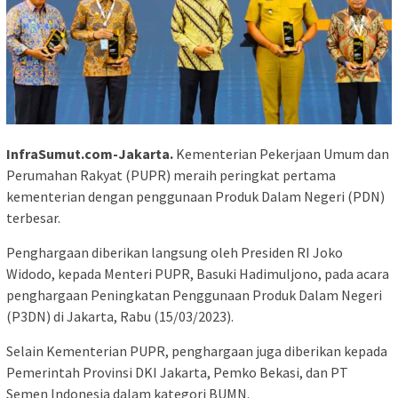
InfraSumut.com-Jakarta.
Kementerian Pekerjaan Umum dan
Perumahan Rakyat (PUPR) meraih peringkat pertama
kementerian dengan penggunaan Produk Dalam Negeri (PDN)
terbesar.
Penghargaan diberikan langsung oleh Presiden RI Joko
Widodo, kepada Menteri PUPR, Basuki Hadimuljono, pada acara
penghargaan Peningkatan Penggunaan Produk Dalam Negeri
(P3DN) di Jakarta, Rabu (15/03/2023).
Selain Kementerian PUPR, penghargaan juga diberikan kepada
Pemerintah Provinsi DKI Jakarta, Pemko Bekasi, dan PT
Semen Indonesia dalam kategori BUMN.