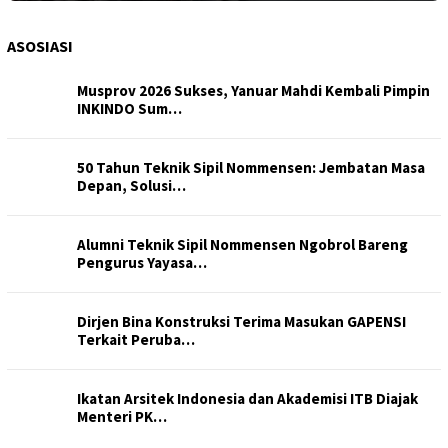
ASOSIASI
Musprov 2026 Sukses, Yanuar Mahdi Kembali Pimpin
INKINDO Sum…
50 Tahun Teknik Sipil Nommensen: Jembatan Masa
Depan, Solusi…
Alumni Teknik Sipil Nommensen Ngobrol Bareng
Pengurus Yayasa…
Dirjen Bina Konstruksi Terima Masukan GAPENSI
Terkait Peruba…
Ikatan Arsitek Indonesia dan Akademisi ITB Diajak
Menteri PK…