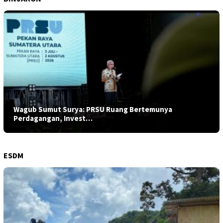
Wagub Sumut Surya: PRSU Ruang Bertemunya
Perdagangan, Invest…
ESDM