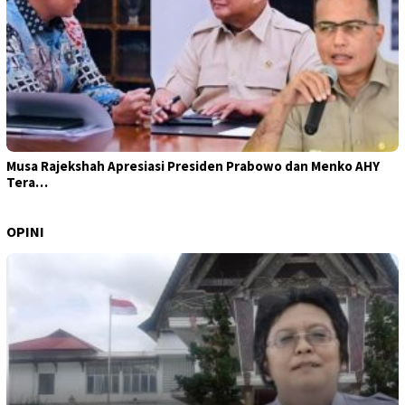
Musa Rajekshah Apresiasi Presiden Prabowo dan Menko AHY
Tera…
OPINI