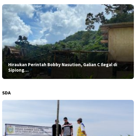
Hiraukan Perintah Bobby Nasution, Galian C Ilegal di
Sipiong…
SDA