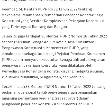
Keempat, SE Menteri PUPR No 12 Tahun 2022 tentang
Mekanisme Pelaksanaan Pemberian Pendapat Kontrak Kerja
Konstruksi yang Bersifat Kompleks dan Pekerjaan Konstruksi
yang Terintegrasi Rancang dan Bangun.
Selain itu juga terdapat SE Menteri PUPR Nomor 16 Tahun 2022
tentang Susunan Tenaga Ahli Penyedia Jasa Konsultansi
Pengawasan Konstruksi di Kementerian PUPR, yang
dimaksudkan sebagai acuan bagi Pejabat Pembuat Komitmen
(PPK) dalam menyusun kebutuhan tenaga ahli untuk kegiatan
pengawasan pekerjaan konstruksi yang dilakukan oleh
Penyedia Jasa Konsultansi Konstruksi yang meliputi susunan,
kualifikasi Pendidikan, pengalaman, dan keahlian.
Terakhir ialah SE Menteri PUPR Nomor 17 Tahun 2022 tentang
pedoman opersional tertib penyelenggaraan penunjukan
langsung permintaan berulang (repeat order) dalam
pengadaan pekerjaan konstruksi di Kementerian PUPR.