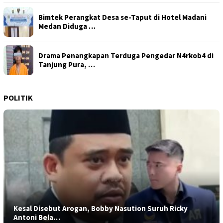
Bimtek Perangkat Desa se-Taput di Hotel Madani
Medan Diduga …
Drama Penangkapan Terduga Pengedar N4rkob4 di
Tanjung Pura, …
POLITIK
Kesal Disebut Arogan, Bobby Nasution Suruh Ricky
Antoni Bela…