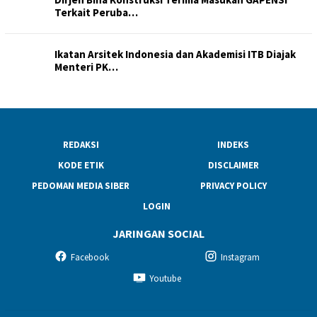
Terkait Peruba…
Ikatan Arsitek Indonesia dan Akademisi ITB Diajak
Menteri PK…
REDAKSI
INDEKS
KODE ETIK
DISCLAIMER
PEDOMAN MEDIA SIBER
PRIVACY POLICY
LOGIN
JARINGAN SOCIAL
Facebook
Instagram
Youtube