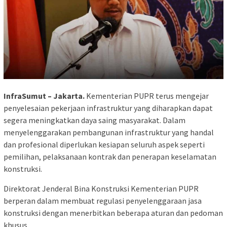
InfraSumut – Jakarta.
Kementerian PUPR terus mengejar
penyelesaian pekerjaan infrastruktur yang diharapkan dapat
segera meningkatkan daya saing masyarakat. Dalam
menyelenggarakan pembangunan infrastruktur yang handal
dan profesional diperlukan kesiapan seluruh aspek seperti
pemilihan, pelaksanaan kontrak dan penerapan keselamatan
konstruksi.
Direktorat Jenderal Bina Konstruksi Kementerian PUPR
berperan dalam membuat regulasi penyelenggaraan jasa
konstruksi dengan menerbitkan beberapa aturan dan pedoman
khusus.