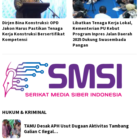
Dirjen Bina Konstruksi: OPD
Libatkan Tenaga Kerja Lokal,
Jakon Harus Pastikan Tenaga
Kementerian PU Kebut
Kerja Konstruksi Bersertifikat
Program Inpres Jalan Daerah
Kompetensi
2025 Dukung Swasembada
Pangan
HUKUM & KRIMINAL
TAMU Desak APH Usut Dugaan Aktivitas Tambang
Galian C Ilegal…