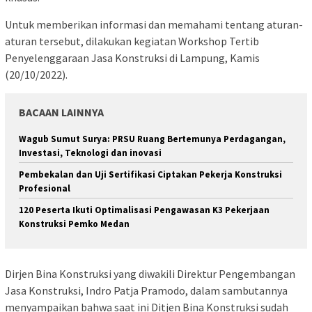
Untuk memberikan informasi dan memahami tentang aturan-
aturan tersebut, dilakukan kegiatan Workshop Tertib
Penyelenggaraan Jasa Konstruksi di Lampung, Kamis
(20/10/2022).
BACAAN LAINNYA
Wagub Sumut Surya: PRSU Ruang Bertemunya Perdagangan,
Investasi, Teknologi dan inovasi
Pembekalan dan Uji Sertifikasi Ciptakan Pekerja Konstruksi
Profesional
120 Peserta Ikuti Optimalisasi Pengawasan K3 Pekerjaan
Konstruksi Pemko Medan
Dirjen Bina Konstruksi yang diwakili Direktur Pengembangan
Jasa Konstruksi, Indro Patja Pramodo, dalam sambutannya
menyampaikan bahwa saat ini Ditjen Bina Konstruksi sudah