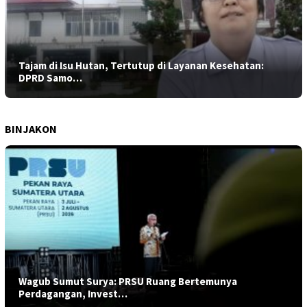
Tajam di Isu Hutan, Tertutup di Layanan Kesehatan:
DPRD Samo…
BINJAKON
Wagub Sumut Surya: PRSU Ruang Bertemunya
Perdagangan, Invest…