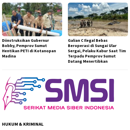
Diinstruksikan Gubernur
Galian C Ilegal Bebas
Bobby, Pemprov Sumut
Beroperasi di Sungai Ular
Hentikan PETI di Kotanopan
Sergai, Pelaku Kabur Saat Tim
Madina
Terpadu Pemprov Sumut
Datang Menertibkan
HUKUM & KRIMINAL