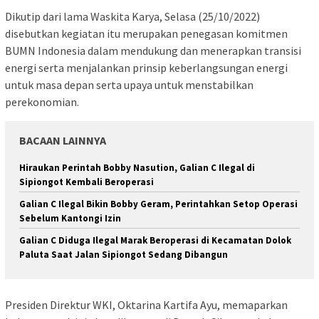
Dikutip dari lama Waskita Karya, Selasa (25/10/2022)
disebutkan kegiatan itu merupakan penegasan komitmen
BUMN Indonesia dalam mendukung dan menerapkan transisi
energi serta menjalankan prinsip keberlangsungan energi
untuk masa depan serta upaya untuk menstabilkan
perekonomian.
BACAAN LAINNYA
Hiraukan Perintah Bobby Nasution, Galian C Ilegal di
Sipiongot Kembali Beroperasi
Galian C Ilegal Bikin Bobby Geram, Perintahkan Setop Operasi
Sebelum Kantongi Izin
Galian C Diduga Ilegal Marak Beroperasi di Kecamatan Dolok
Paluta Saat Jalan Sipiongot Sedang Dibangun
Presiden Direktur WKI, Oktarina Kartifa Ayu, memaparkan