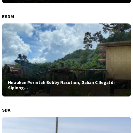
ESDM
Hiraukan Perintah Bobby Nasution, Galian C Ilegal di
Sipiong…
SDA