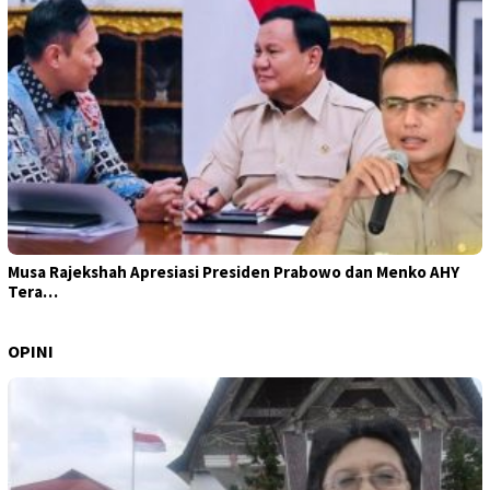
Musa Rajekshah Apresiasi Presiden Prabowo dan Menko AHY
Tera…
OPINI